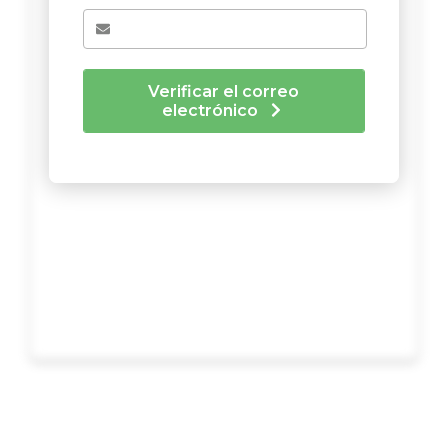
Verificar el correo
electrónico