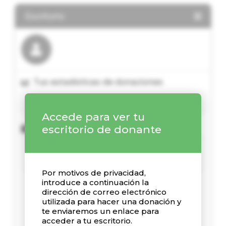
Escritorio
Tus estadísticas de donaciones
Accede para ver tu
Donaciones recientes
escritorio de donante
Por motivos de privacidad,
introduce a continuación la
dirección de correo electrónico
utilizada para hacer una donación y
te enviaremos un enlace para
acceder a tu escritorio.