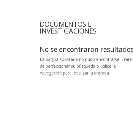
DOCUMENTOS E
INVESTIGACIONES
No se encontraron resultado
La página solicitada no pudo encontrarse. Trate
de perfeccionar su búsqueda o utilice la
navegación para localizar la entrada.