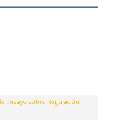
e Ensayo sobre Regulación