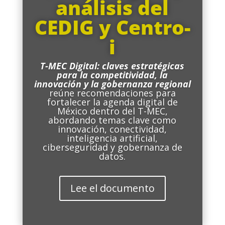
análisis del
CEDIG y Centro-
i
T-MEC Digital: claves estratégicas
para la competitividad, la
innovación y la gobernanza regional
reúne recomendaciones para
fortalecer la agenda digital de
México dentro del T-MEC,
abordando temas clave como
innovación, conectividad,
inteligencia artificial,
ciberseguridad y gobernanza de
datos.
Lee el documento