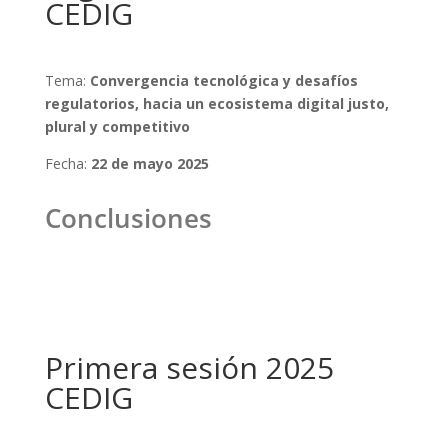
CEDIG
Tema:
Convergencia tecnológica y desafíos
regulatorios, hacia un ecosistema digital justo,
plural y competitivo
Fecha:
22 de mayo 2025
Conclusiones
Primera sesión 2025
CEDIG