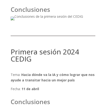
Conclusiones
Primera sesión 2024
CEDIG
Tema:
Hacia dónde va la IA y cómo lograr que nos
ayude a transitar hacia un mejor país
Fecha:
11 de abril
Conclusiones