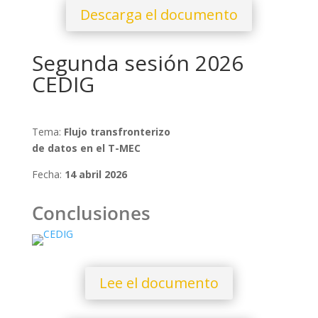
Descarga el documento
Segunda sesión 2026
CEDIG
Tema:
Flujo transfronterizo
de datos en el T-MEC
Fecha:
14 abril 2026
Conclusiones
Lee el documento