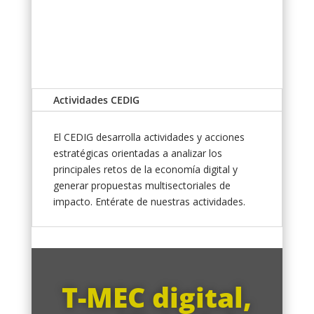
Actividades CEDIG
El CEDIG desarrolla actividades y acciones
estratégicas orientadas a analizar los
principales retos de la economía digital y
generar propuestas multisectoriales de
impacto. Entérate de nuestras actividades.
T-MEC digital,