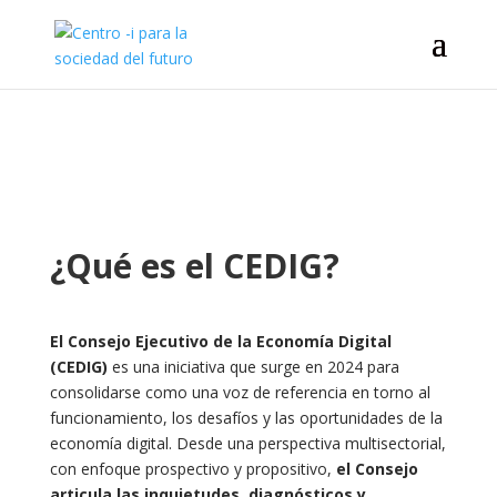
¿Qué es el CEDIG?
El Consejo Ejecutivo de la Economía Digital
(CEDIG)
es una iniciativa que surge en 2024 para
consolidarse como una voz de referencia en torno al
funcionamiento, los desafíos y las oportunidades de la
economía digital. Desde una perspectiva multisectorial,
con enfoque prospectivo y propositivo,
el Consejo
articula las inquietudes, diagnósticos y