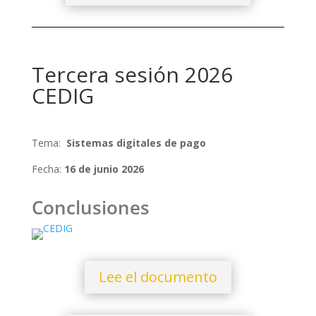
Tercera sesión 2026
CEDIG
Tema:
Sistemas digitales de pago
Fecha:
16 de junio 2026
Conclusiones
Lee el documento