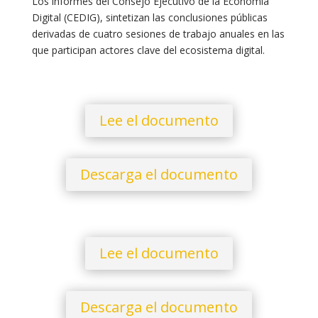
Los informes del Consejo Ejecutivo de la Economía
Digital (CEDIG), sintetizan las conclusiones públicas
derivadas de cuatro sesiones de trabajo anuales en las
que participan actores clave del ecosistema digital.
Lee el documento
Descarga el documento
Lee el documento
Descarga el documento