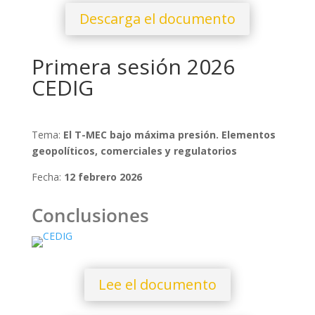
Descarga el documento
Primera sesión 2026
CEDIG
Tema:
El T-MEC bajo máxima presión. Elementos
geopolíticos, comerciales y regulatorios
Fecha:
12 febrero 2026
Conclusiones
Lee el documento