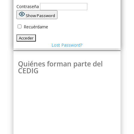
Contraseña
Show Password
Recuérdame
Lost Password?
Quiénes forman parte del
CEDIG