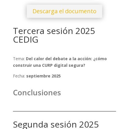
Descarga el documento
Tercera sesión 2025
CEDIG
Tema:
Del calor del debate
a la acción: ¿cómo
construir una CURP
digital segura?
Fecha:
septiembre 2025
Conclusiones
Segunda sesión 2025