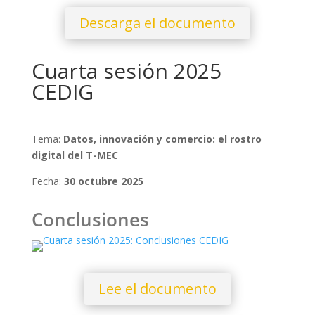
Descarga el documento
Cuarta sesión 2025
CEDIG
Tema:
Datos, innovación y comercio: el rostro
digital del T-MEC
Fecha:
30 octubre 2025
Conclusiones
Lee el documento