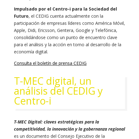
Impulsado por el Centro-i para la Sociedad del
Futuro
, el CEDIG cuenta actualmente con la
participación de empresas líderes como América Móvil,
Apple, Didi, Ericsson, Gentera, Google y Telefónica,
consolidándose como un punto de encuentro clave
para el análisis y la acción en torno al desarrollo de la
economía digital.
Consulta el boletín de prensa CEDIG
T-MEC digital, un
análisis del CEDIG y
Centro-i
T-MEC Digital: claves estratégicas para la
competitividad, la innovación y la gobernanza regional
es un documento del Consejo Ejecutivo de la