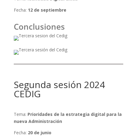
Fecha:
12 de septiembre
Conclusiones
Segunda sesión 2024
CEDIG
Tema:
Prioridades de la estrategia digital para la
nueva Administración
Fecha:
20 de junio