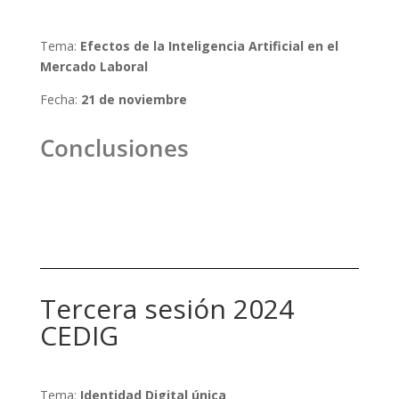
Tema:
Efectos de la Inteligencia Artificial en el
Mercado Laboral
Fecha:
21 de noviembre
Conclusiones
Tercera sesión 2024
CEDIG
Tema:
Identidad Digital única