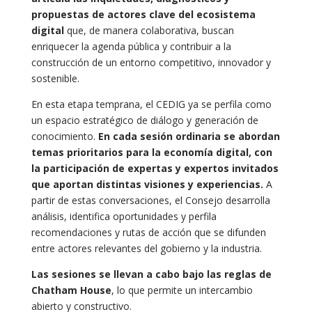
propuestas de actores clave del ecosistema
digital
que, de manera colaborativa, buscan
enriquecer la agenda pública y contribuir a la
construcción de un entorno competitivo, innovador y
sostenible.
En esta etapa temprana, el CEDIG ya se perfila como
un espacio estratégico de diálogo y generación de
conocimiento.
En cada sesión ordinaria se abordan
temas prioritarios para la economía digital, con
la participación de expertas y expertos invitados
que aportan distintas visiones y experiencias.
A
partir de estas conversaciones, el Consejo desarrolla
análisis, identifica oportunidades y perfila
recomendaciones y rutas de acción que se difunden
entre actores relevantes del gobierno y la industria.
Las sesiones se llevan a cabo bajo las reglas de
Chatham House
, lo que permite un intercambio
abierto y constructivo.