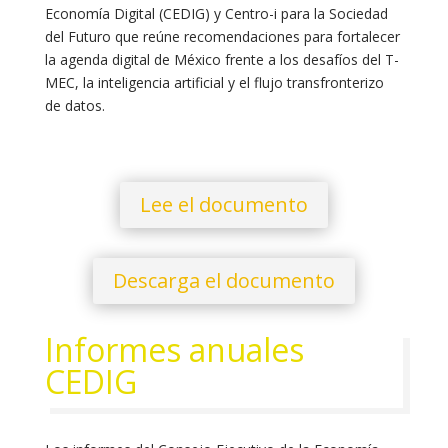
Economía Digital (CEDIG) y Centro-i para la Sociedad
del Futuro que reúne recomendaciones para fortalecer
la agenda digital de México frente a los desafíos del T-
MEC, la inteligencia artificial y el flujo transfronterizo
de datos.
Lee el documento
Descarga el documento
Informes anuales
CEDIG