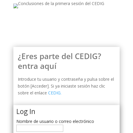
¿Eres parte del CEDIG?
entra aquí
Introduce tu usuario y contraseña y pulsa sobre el
botón [Acceder]. Si ya iniciaste sesión haz clic
sobre el enlace
CEDIG.
Log In
Nombre de usuario o correo electrónico