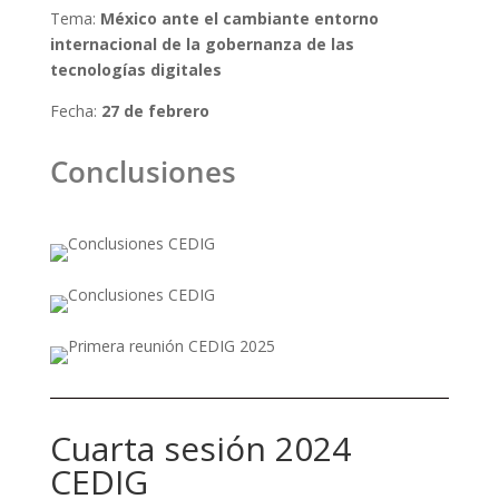
Tema:
México ante el cambiante entorno
internacional de la gobernanza de las
tecnologías digitales
Fecha:
27 de febrero
Conclusiones
Cuarta sesión 2024
CEDIG