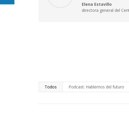
Elena Estavillo
directora general del Cen
Todos
Podcast: Hablemos del futuro