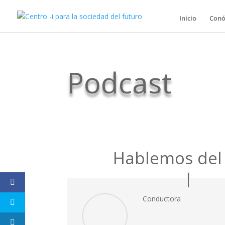
Inicio
Conó
Podcast
Hablemos del
Conductora