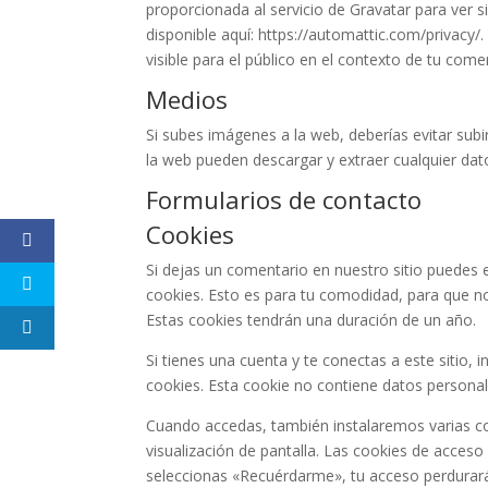
proporcionada al servicio de Gravatar para ver si
disponible aquí: https://automattic.com/privacy/
visible para el público en el contexto de tu come
Medios
Si subes imágenes a la web, deberías evitar subi
la web pueden descargar y extraer cualquier dat
Formularios de contacto
Cookies
Si dejas un comentario en nuestro sitio puedes 
cookies. Esto es para tu comodidad, para que no
Estas cookies tendrán una duración de un año.
Si tienes una cuenta y te conectas a este sitio
cookies. Esta cookie no contiene datos personale
Cuando accedas, también instalaremos varias co
visualización de pantalla. Las cookies de acceso
seleccionas «Recuérdarme», tu acceso perdurará