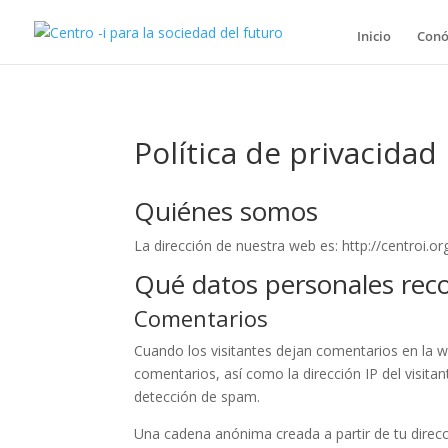
Inicio
Conó
Política de privacidad
Quiénes somos
La dirección de nuestra web es: http://centroi.or
Qué datos personales rec
Comentarios
Cuando los visitantes dejan comentarios en la 
comentarios, así como la dirección IP del visita
detección de spam.
Una cadena anónima creada a partir de tu direc