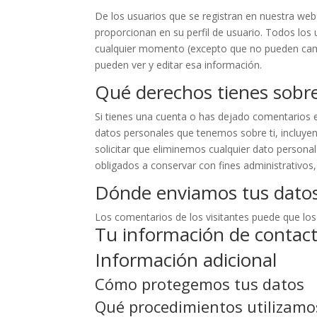
De los usuarios que se registran en nuestra we
proporcionan en su perfil de usuario. Todos los 
cualquier momento (excepto que no pueden camb
pueden ver y editar esa información.
Qué derechos tienes sobre
Si tienes una cuenta o has dejado comentarios en
datos personales que tenemos sobre ti, incluy
solicitar que eliminemos cualquier dato persona
obligados a conservar con fines administrativos,
Dónde enviamos tus dato
Los comentarios de los visitantes puede que los
Tu información de contac
Información adicional
Cómo protegemos tus datos
Qué procedimientos utilizamo