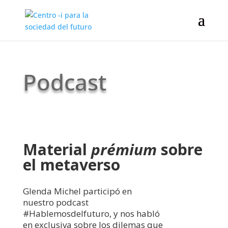
Podcast
Material
prémium
sobre
el metaverso
Glenda Michel participó en
nuestro podcast
#Hablemosdelfuturo, y nos habló
en exclusiva sobre los dilemas que