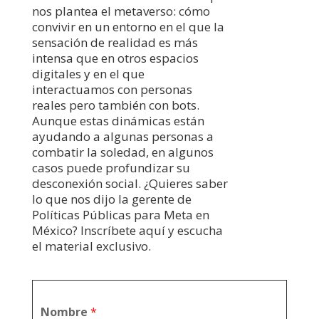
nos plantea el metaverso: cómo
convivir en un entorno en el que la
sensación de realidad es más
intensa que en otros espacios
digitales y en el que
interactuamos con personas
reales pero también con bots.
Aunque estas dinámicas están
ayudando a algunas personas a
combatir la soledad, en algunos
casos puede profundizar su
desconexión social. ¿Quieres saber
lo que nos dijo la gerente de
Políticas Públicas para Meta en
México?
Inscríbete aquí y escucha
el material exclusivo.
Nombre
*