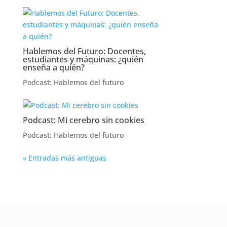
Hablemos del Futuro: Docentes,
estudiantes y máquinas: ¿quién
enseña a quién?
Podcast: Hablemos del futuro
Podcast: Mi cerebro sin cookies
Podcast: Hablemos del futuro
« Entradas más antiguas