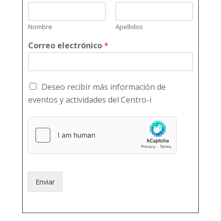
Nombre
Apellidos
Correo electrónico
*
Deseo recibir más información de
eventos y actividades del Centro-i
Enviar