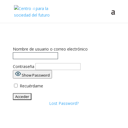
Nombre de usuario o correo electrónico
Contraseña
Show Password
Recuérdame
Lost Password?