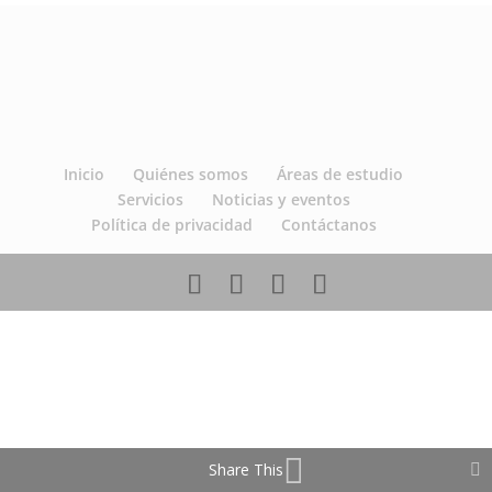
Inicio
Quiénes somos
Áreas de estudio
Servicios
Noticias y eventos
Política de privacidad
Contáctanos
Share This