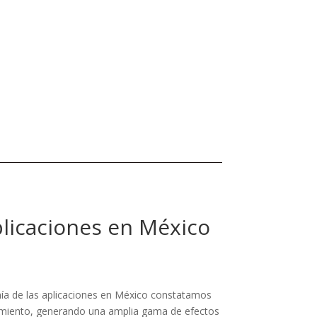
plicaciones en México
ía de las aplicaciones en México constatamos
cimiento, generando una amplia gama de efectos