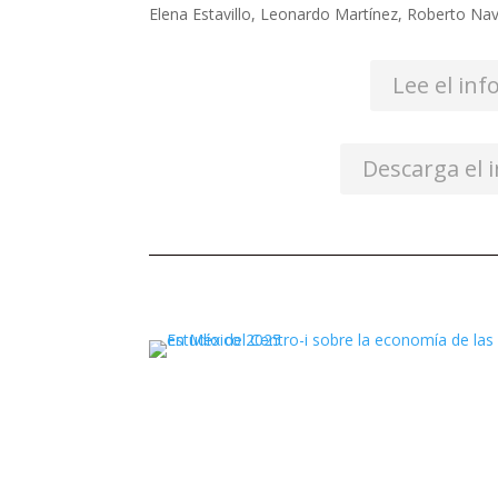
Elena Estavillo, Leonardo Martínez, Roberto Nav
Lee el in
Descarga el 