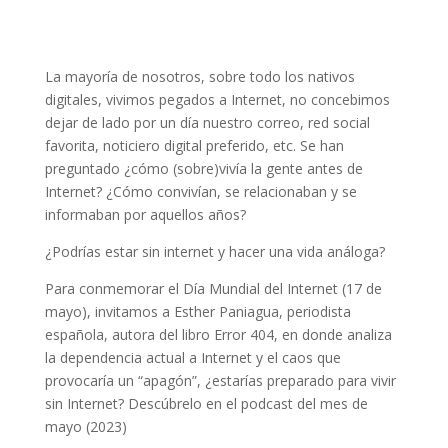
La mayoría de nosotros, sobre todo los nativos
digitales, vivimos pegados a Internet, no concebimos
dejar de lado por un día nuestro correo, red social
favorita, noticiero digital preferido, etc. Se han
preguntado ¿cómo (sobre)vivía la gente antes de
Internet? ¿Cómo convivían, se relacionaban y se
informaban por aquellos años?
¿Podrías estar sin internet y hacer una vida análoga?
Para conmemorar el Día Mundial del Internet (17 de
mayo), invitamos a Esther Paniagua, periodista
española, autora del libro Error 404, en donde analiza
la dependencia actual a Internet y el caos que
provocaría un “apagón”, ¿estarías preparado para vivir
sin Internet? Descúbrelo en el podcast del mes de
mayo (2023)