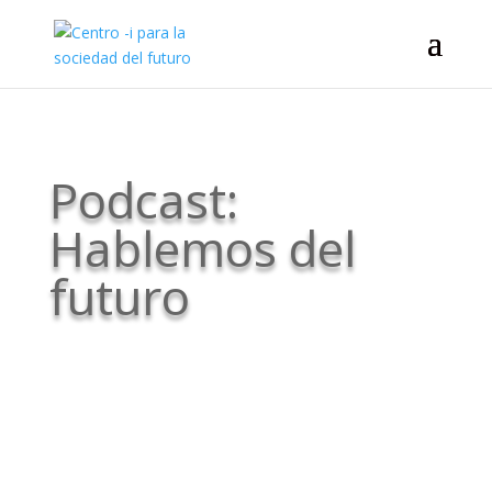
Podcast:
Hablemos del
futuro