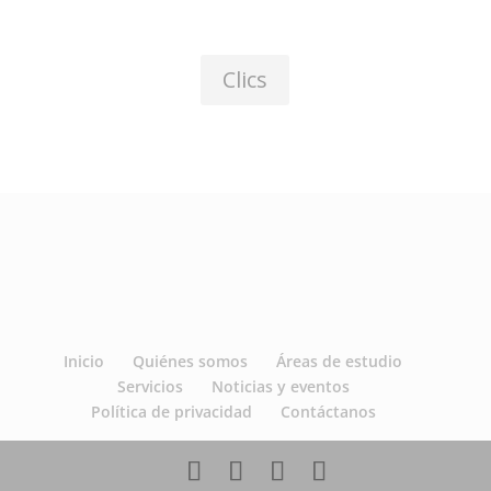
Clics
Inicio
Quiénes somos
Áreas de estudio
Servicios
Noticias y eventos
Política de privacidad
Contáctanos