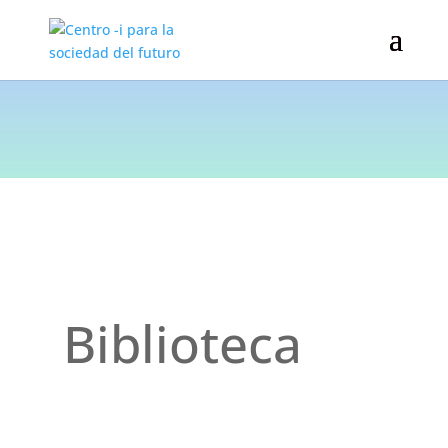
Biblioteca