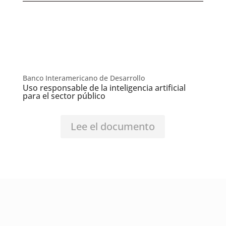
Banco Interamericano de Desarrollo
Uso responsable de la inteligencia artificial
para el sector público
Lee el documento