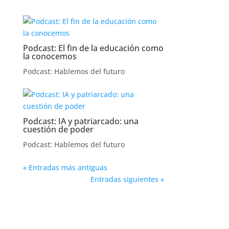
Podcast: El fin de la educación como
la conocemos
Podcast: Hablemos del futuro
Podcast: IA y patriarcado: una
cuestión de poder
Podcast: Hablemos del futuro
« Entradas más antiguas
Entradas siguientes »