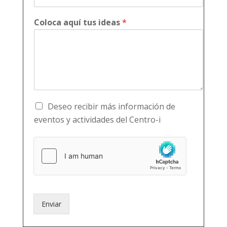
Coloca aquí tus ideas
*
Deseo recibir más información de
eventos y actividades del Centro-i
Enviar