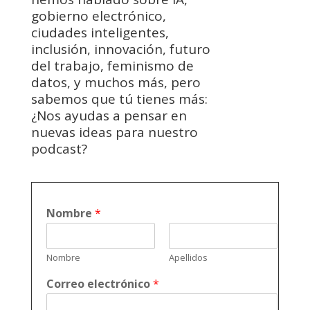
gobierno electrónico,
ciudades inteligentes,
inclusión, innovación, futuro
del trabajo, feminismo de
datos, y muchos más, pero
sabemos que tú tienes más:
¿Nos ayudas a pensar en
nuevas ideas para nuestro
podcast?
Nombre
*
Nombre
Apellidos
Correo electrónico
*