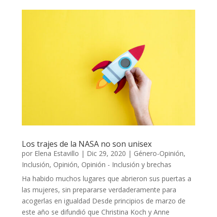
Los trajes de la NASA no son unisex
por
Elena Estavillo
|
Dic 29, 2020
|
Género-Opinión
,
Inclusión
,
Opinión
,
Opinión - Inclusión y brechas
Ha habido muchos lugares que abrieron sus puertas a
las mujeres, sin prepararse verdaderamente para
acogerlas en igualdad Desde principios de marzo de
este año se difundió que Christina Koch y Anne