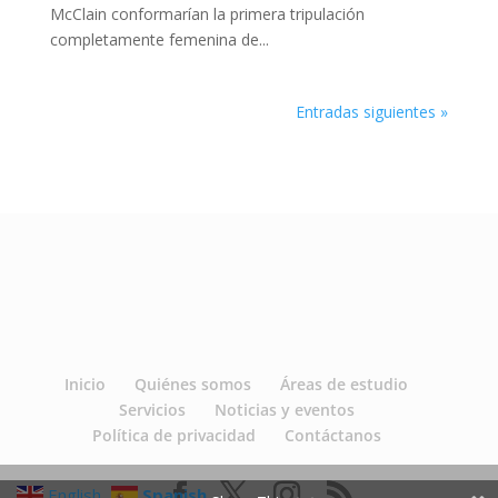
McClain conformarían la primera tripulación
completamente femenina de...
Entradas siguientes »
Inicio
Quiénes somos
Áreas de estudio
Servicios
Noticias y eventos
Política de privacidad
Contáctanos
English
Spanish