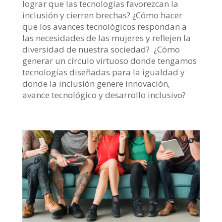
lograr que las tecnologías favorezcan la
inclusión y cierren brechas? ¿Cómo hacer
que los avances tecnológicos respondan a
las necesidades de las mujeres y reflejen la
diversidad de nuestra sociedad? ¿Cómo
generar un círculo virtuoso donde tengamos
tecnologías diseñadas para la igualdad y
donde la inclusión genere innovación,
avance tecnológico y desarrollo inclusivo?