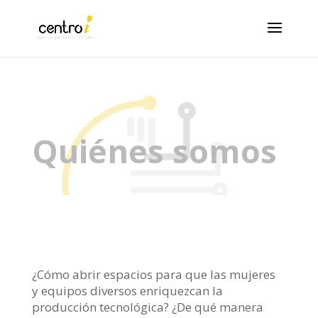
Quiénes somos
¿Cómo abrir espacios para que las mujeres
y equipos diversos enriquezcan la
producción tecnológica? ¿De qué manera