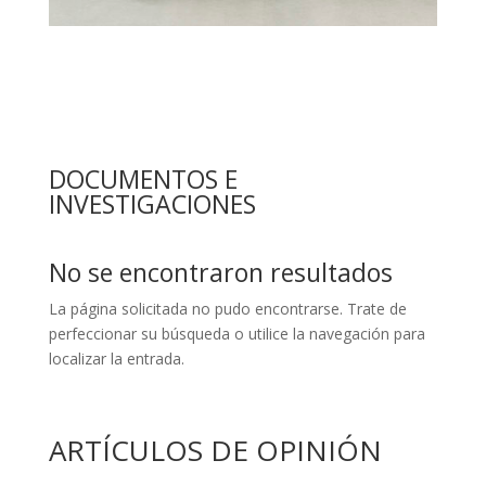
DOCUMENTOS E
INVESTIGACIONES
No se encontraron resultados
La página solicitada no pudo encontrarse. Trate de
perfeccionar su búsqueda o utilice la navegación para
localizar la entrada.
ARTÍCULOS DE OPINIÓN