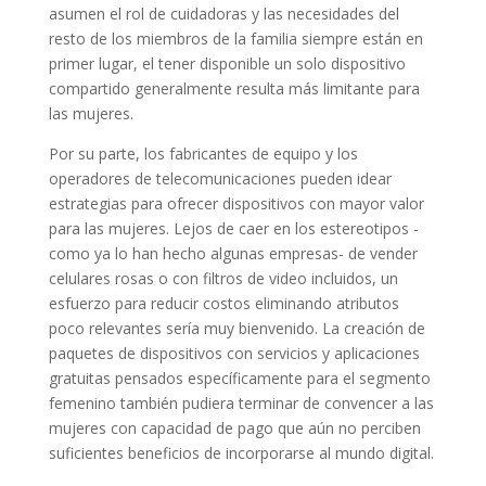
asumen el rol de cuidadoras y las necesidades del
resto de los miembros de la familia siempre están en
primer lugar, el tener disponible un solo dispositivo
compartido generalmente resulta más limitante para
las mujeres.
Por su parte, los fabricantes de equipo y los
operadores de telecomunicaciones pueden idear
estrategias para ofrecer dispositivos con mayor valor
para las mujeres. Lejos de caer en los estereotipos -
como ya lo han hecho algunas empresas- de vender
celulares rosas o con filtros de video incluidos, un
esfuerzo para reducir costos eliminando atributos
poco relevantes sería muy bienvenido. La creación de
paquetes de dispositivos con servicios y aplicaciones
gratuitas pensados específicamente para el segmento
femenino también pudiera terminar de convencer a las
mujeres con capacidad de pago que aún no perciben
suficientes beneficios de incorporarse al mundo digital.