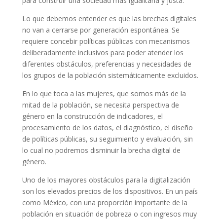
para construir una sociedad más igualitaria y justa.
Lo que debemos entender es que las brechas digitales
no van a cerrarse por generación espontánea. Se
requiere concebir políticas públicas con mecanismos
deliberadamente inclusivos para poder atender los
diferentes obstáculos, preferencias y necesidades de
los grupos de la población sistemáticamente excluidos.
En lo que toca a las mujeres, que somos más de la
mitad de la población, se necesita perspectiva de
género en la construcción de indicadores, el
procesamiento de los datos, el diagnóstico, el diseño
de políticas públicas, su seguimiento y evaluación, sin
lo cual no podremos disminuir la brecha digital de
género.
Uno de los mayores obstáculos para la digitalización
son los elevados precios de los dispositivos. En un país
como México, con una proporción importante de la
población en situación de pobreza o con ingresos muy