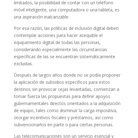
limitados, la posibilidad de contar con un teléfono
móvil inteligente, una computadora o una tableta, es
una aspiración inalcanzable.
Por esa razón, las políticas de inclusión digital deben
contemplar acciones para hacer asequible el
equipamiento digital de todas las personas,
considerando especialmente las circunstancias
específicas de las se encuentran sistemáticamente
excluidas.
Después de largos años donde no se podía proponer
la aplicación de subsidios específicos para estos
destinos sin provocar cejas levantadas, comienzan a
tomar fuerza las propuestas para definir apoyos
gubernamentales directos orientados a la adquisición
de equipo, tales como disminuir la carga impositiva,
otorgar incentivos fiscales y préstamos, así como
subvencionarlos en parte o para ciertas personas.
Las telecomunicaciones son un servicio esencial y