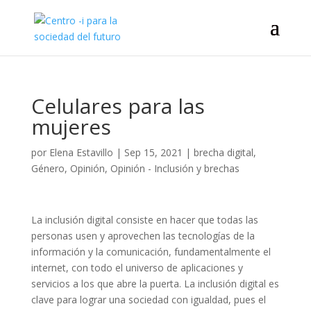
Celulares para las
mujeres
por
Elena Estavillo
|
Sep 15, 2021
|
brecha digital
,
Género
,
Opinión
,
Opinión - Inclusión y brechas
La inclusión digital consiste en hacer que todas las
personas usen y aprovechen las tecnologías de la
información y la comunicación, fundamentalmente el
internet, con todo el universo de aplicaciones y
servicios a los que abre la puerta. La inclusión digital es
clave para lograr una sociedad con igualdad, pues el