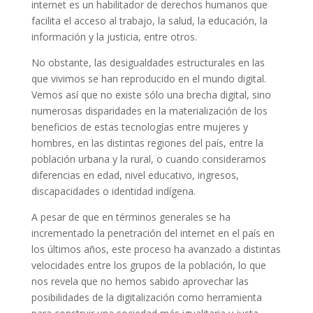
internet es un habilitador de derechos humanos que
facilita el acceso al trabajo, la salud, la educación, la
información y la justicia, entre otros.
No obstante, las desigualdades estructurales en las
que vivimos se han reproducido en el mundo digital.
Vemos así que no existe sólo una brecha digital, sino
numerosas disparidades en la materialización de los
beneficios de estas tecnologías entre mujeres y
hombres, en las distintas regiones del país, entre la
población urbana y la rural, o cuando consideramos
diferencias en edad, nivel educativo, ingresos,
discapacidades o identidad indígena.
A pesar de que en términos generales se ha
incrementado la penetración del internet en el país en
los últimos años, este proceso ha avanzado a distintas
velocidades entre los grupos de la población, lo que
nos revela que no hemos sabido aprovechar las
posibilidades de la digitalización como herramienta