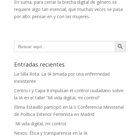
En suma, para cerrar la brecha digital de género se
requiere algo tan esencial, que muchas veces se pasa
por alto: pensar en y con las mujeres.
Botón de búsqueda
Buscar:
Entradas recientes
La Silla Rota: La IA timada por una enfermedad
inexistente
Centro-i y Capa 8 impulsan el control ciudadano sobre
la IA en el taller “Mi vida digital, mi control”
Elena Estavillo participó en la V Conferencia Ministerial
de Política Exterior Feminista en Madrid
Mi vida digital, mi control
Nexos: Ética y transparencia en la IA