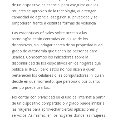
de un dispositivo es esencial para asegurar que las
mujeres se apropien de la tecnología, que tengan
capacidad de agencia, aseguren su privacidad y se
empoderen frente a distintas formas de violencia.
Las estadísticas oficiales sobre acceso a las
tecnologías están centradas en el uso de los
dispositivos, sin indagar acerca de su propiedad ni del
grado de autonomía que tienen las personas para
usarlos. Conocemos los indicadores sobre la
disponibilidad de los dispositivos en los hogares que
publica el INEGI, pero éstos no nos dicen a quién
pertenecen los celulares o las computadoras, ni quién
decide en qué momento, qué persona o por cuánto
tiempo puede usarlos.
No contar con privacidad en el uso del internet a partir
de un dispositivo compartido o vigilado puede inhibir a
las mujeres para aprovechar ciertas aplicaciones y
servicios. Asimismo, en los hogares donde las mujeres