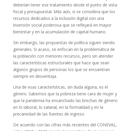
deberían tener ese tratamiento desde el punto de vista
fiscal y presupuestal. Más aún, si se considera que los
recursos dedicados a la inclusión digital son una
inversión social poderosa que se reflejará en mayor
bienestar y en la acumulación de capital humano.
Sin embargo, las propuestas de política siguen siendo
generales. Si acaso, se enfocan en la problemática de
la población con menores recursos, pero sin atender
las características estructurales que hace que sean
algunos grupos de personas los que se encuentran
siempre en desventaja.
Una de esas características, sin duda alguna, es el
género. Sabemos que la pobreza tiene cara de mujer y
que la pandemia ha ensanchado las brechas de género
en lo laboral, lo salarial, en la formalidad y en la
precariedad de las fuentes de ingreso.
De acuerdo con las cifras más recientes del CONEVAL,