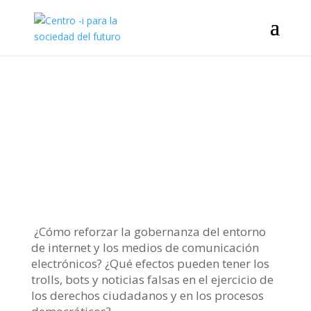
¿Cómo reforzar la gobernanza del entorno
de internet y los medios de comunicación
electrónicos? ¿Qué efectos pueden tener los
trolls, bots y noticias falsas en el ejercicio de
los derechos ciudadanos y en los procesos