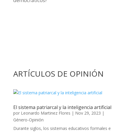
democráticos?
ARTÍCULOS DE OPINIÓN
El sistema patriarcal y la inteligencia artificial
por
Leonardo Martinez Flores
|
Nov 29, 2023
|
Género-Opinión
Durante siglos, los sistemas educativos formales e