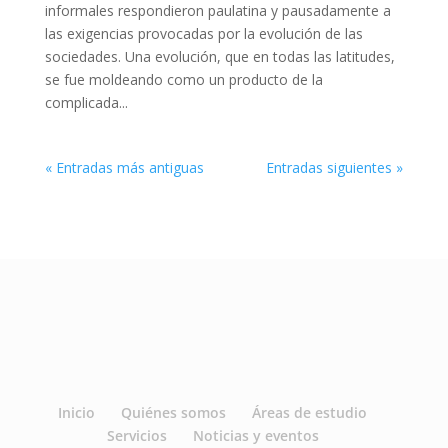
informales respondieron paulatina y pausadamente a
las exigencias provocadas por la evolución de las
sociedades. Una evolución, que en todas las latitudes,
se fue moldeando como un producto de la
complicada...
« Entradas más antiguas
Entradas siguientes »
Inicio
Quiénes somos
Áreas de estudio
Servicios
Noticias y eventos