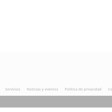
Servicios
Noticias y eventos
Política de privacidad
C