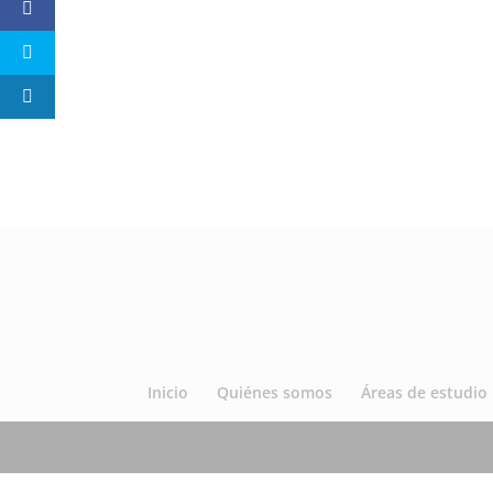
Inicio
Quiénes somos
Áreas de estudio