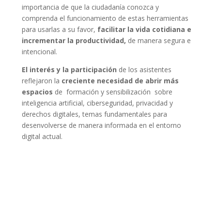
importancia de que la ciudadanía conozca y
comprenda el funcionamiento de estas herramientas
para usarlas a su favor,
facilitar la vida cotidiana e
incrementar la productividad,
de manera segura e
intencional.
El interés y la participación
de los asistentes
reflejaron la
creciente necesidad de abrir más
espacios
de formación y sensibilización sobre
inteligencia artificial, ciberseguridad, privacidad y
derechos digitales, temas fundamentales para
desenvolverse de manera informada en el entorno
digital actual.