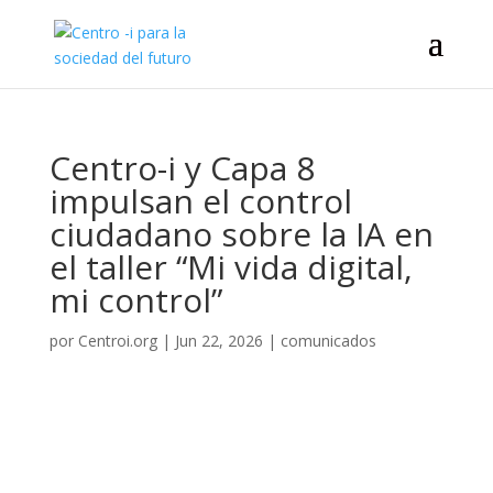
Centro-i y Capa 8
impulsan el control
ciudadano sobre la IA en
el taller “Mi vida digital,
mi control”
por
Centroi.org
|
Jun 22, 2026
|
comunicados