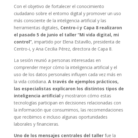
Con el objetivo de fortalecer el conocimiento
ciudadano sobre el entorno digital y promover un uso
más consciente de la inteligencia artificial y las
herramientas digitales,
Centro-i y Capa 8 realizaron
el pasado 5 de junio el taller “Mi vida digital, mi
control”
, impartido por Elena Estavillo, presidenta de
Centro-i, y Ana Cecilia Pérez, directora de Capa 8.
La sesión reunió a personas interesadas en
comprender mejor cómo la inteligencia artificial y el
uso de los datos personales influyen cada vez más en
la vida cotidiana.
A través de ejemplos prácticos,
las especialistas explicaron los distintos tipos de
inteligencia artificial
y mostraron cómo estas
tecnologías participan en decisiones relacionadas con
la información que consumimos, las recomendaciones
que recibimos e incluso algunas oportunidades
laborales y financieras.
Uno de los mensajes centrales del taller
fue la