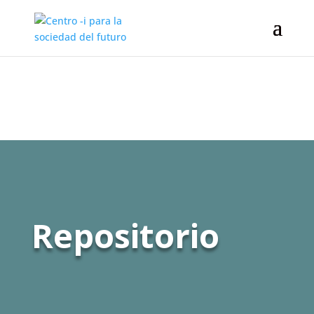
Repositorio