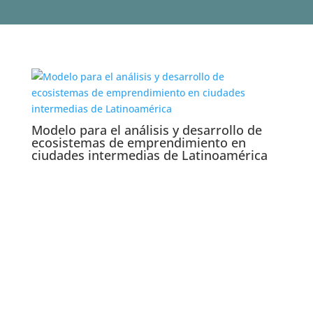
Modelo para el análisis y desarrollo de
ecosistemas de emprendimiento en
ciudades intermedias de Latinoamérica