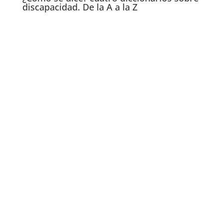
discapacidad. De la A a la Z