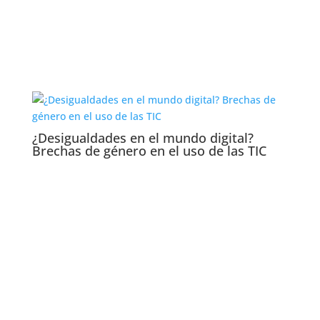
¿Desigualdades en el mundo digital?
Brechas de género en el uso de las TIC