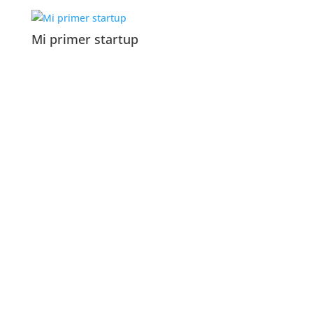
Mi primer startup