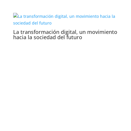
La transformación digital, un movimiento
hacia la sociedad del futuro