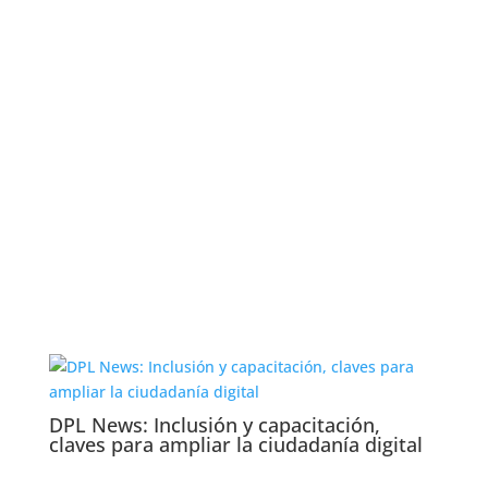
DPL News: Inclusión y capacitación,
claves para ampliar la ciudadanía digital