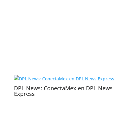
DPL News: ConectaMex en DPL News
Express