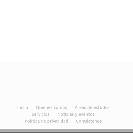
Inicio
Quiénes somos
Áreas de estudio
Servicios
Noticias y eventos
Política de privacidad
Contáctanos