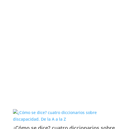
¿Cómo se dice? cuatro diccionarios sobre