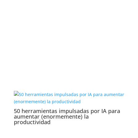
50 herramientas impulsadas por IA para
aumentar (enormemente) la
productividad