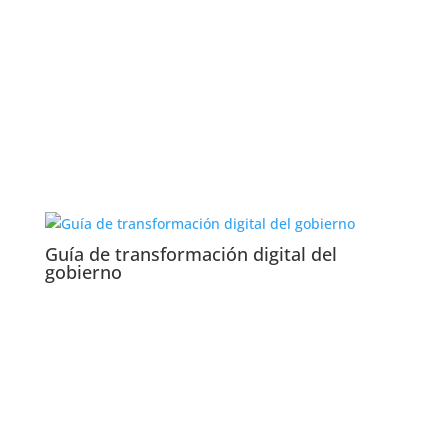
Guía de transformación digital del
gobierno