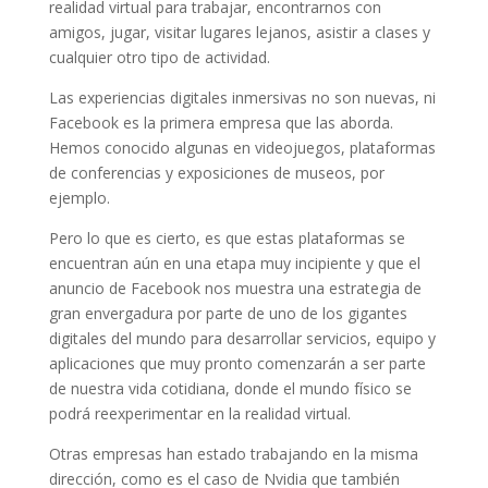
realidad virtual para trabajar, encontrarnos con
amigos, jugar, visitar lugares lejanos, asistir a clases y
cualquier otro tipo de actividad.
Las experiencias digitales inmersivas no son nuevas, ni
Facebook es la primera empresa que las aborda.
Hemos conocido algunas en videojuegos, plataformas
de conferencias y exposiciones de museos, por
ejemplo.
Pero lo que es cierto, es que estas plataformas se
encuentran aún en una etapa muy incipiente y que el
anuncio de Facebook nos muestra una estrategia de
gran envergadura por parte de uno de los gigantes
digitales del mundo para desarrollar servicios, equipo y
aplicaciones que muy pronto comenzarán a ser parte
de nuestra vida cotidiana, donde el mundo físico se
podrá reexperimentar en la realidad virtual.
Otras empresas han estado trabajando en la misma
dirección, como es el caso de Nvidia que también