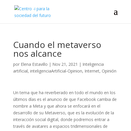
Cuando el metaverso
nos alcance
por
Elena Estavillo
|
Nov 21, 2021
|
Inteligencia
artificial
,
inteligenciaArtificial-Opinion
,
Internet
,
Opinión
Un tema que ha reverberado en todo el mundo en los
últimos días es el anuncio de que Facebook cambia de
nombre a Meta y que ahora se enfocará en el
desarrollo de su Metaverso, que es la evolución de la
interacción social digital, donde podremos entrar a
través de avatares a espacios tridimensionales de