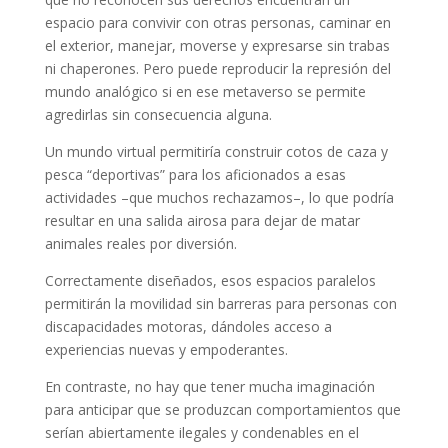
espacio para convivir con otras personas, caminar en
el exterior, manejar, moverse y expresarse sin trabas
ni chaperones. Pero puede reproducir la represión del
mundo analógico si en ese metaverso se permite
agredirlas sin consecuencia alguna.
Un mundo virtual permitiría construir cotos de caza y
pesca “deportivas” para los aficionados a esas
actividades –que muchos rechazamos–, lo que podría
resultar en una salida airosa para dejar de matar
animales reales por diversión.
Correctamente diseñados, esos espacios paralelos
permitirán la movilidad sin barreras para personas con
discapacidades motoras, dándoles acceso a
experiencias nuevas y empoderantes.
En contraste, no hay que tener mucha imaginación
para anticipar que se produzcan comportamientos que
serían abiertamente ilegales y condenables en el