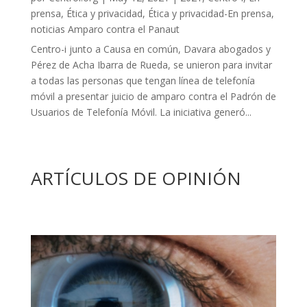
prensa
,
Ética y privacidad
,
Ética y privacidad-En prensa
,
noticias Amparo contra el Panaut
Centro-i junto a Causa en común, Davara abogados y
Pérez de Acha Ibarra de Rueda, se unieron para invitar
a todas las personas que tengan línea de telefonía
móvil a presentar juicio de amparo contra el Padrón de
Usuarios de Telefonía Móvil. La iniciativa generó...
ARTÍCULOS DE OPINIÓN