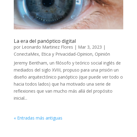
La era del panóptico digital
por
Leonardo Martinez Flores
|
Mar 3, 2023
|
ConectaMex
,
Etica y Privacidad-Opinion
,
Opinión
Jeremy Bentham, un filósofo y teórico social inglés de
mediados del siglo XVIII, propuso para una prisión un
diseño arquitectónico panóptico (que puede ver todo o
hacia todos lados) que ha motivado una serie de
reflexiones que van mucho más allá del propósito
inicial...
« Entradas más antiguas