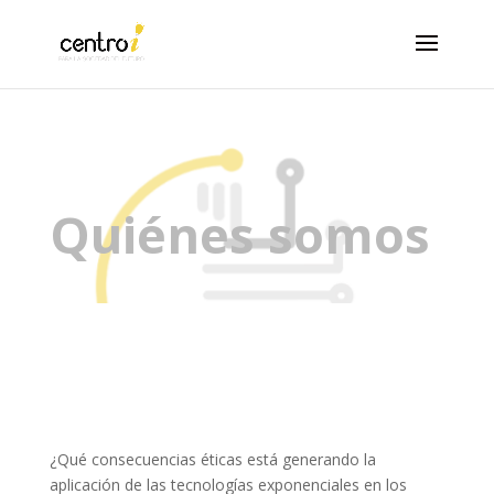
Quiénes somos
¿Qué consecuencias éticas está generando la
aplicación de las tecnologías exponenciales en los