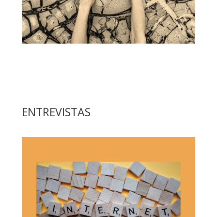
ENTREVISTAS