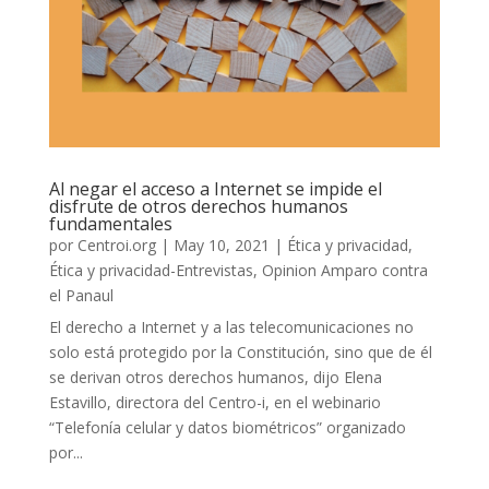
Al negar el acceso a Internet se impide el
disfrute de otros derechos humanos
fundamentales
por
Centroi.org
|
May 10, 2021
|
Ética y privacidad
,
Ética y privacidad-Entrevistas
,
Opinion Amparo contra
el Panaul
El derecho a Internet y a las telecomunicaciones no
solo está protegido por la Constitución, sino que de él
se derivan otros derechos humanos, dijo Elena
Estavillo, directora del Centro-i, en el webinario
“Telefonía celular y datos biométricos” organizado
por...