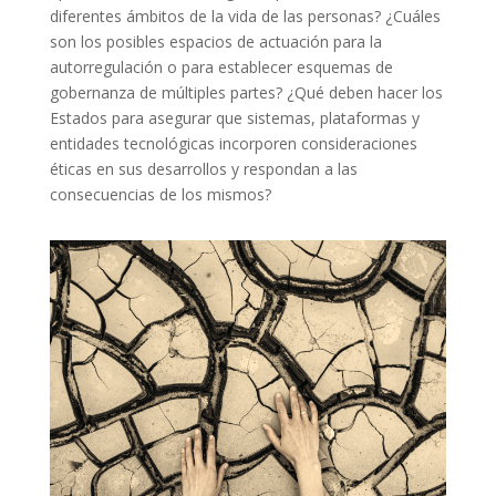
diferentes ámbitos de la vida de las personas? ¿Cuáles
son los posibles espacios de actuación para la
autorregulación o para establecer esquemas de
gobernanza de múltiples partes? ¿Qué deben hacer los
Estados para asegurar que sistemas, plataformas y
entidades tecnológicas incorporen consideraciones
éticas en sus desarrollos y respondan a las
consecuencias de los mismos?