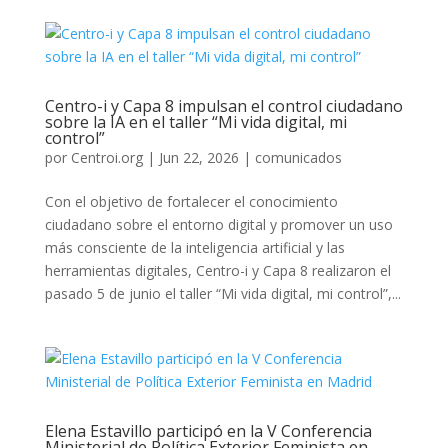
Centro-i y Capa 8 impulsan el control ciudadano
sobre la IA en el taller “Mi vida digital, mi
control”
por
Centroi.org
|
Jun 22, 2026
|
comunicados
Con el objetivo de fortalecer el conocimiento
ciudadano sobre el entorno digital y promover un uso
más consciente de la inteligencia artificial y las
herramientas digitales, Centro-i y Capa 8 realizaron el
pasado 5 de junio el taller “Mi vida digital, mi control”,...
Elena Estavillo participó en la V Conferencia
Ministerial de Política Exterior Feminista en