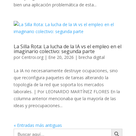
bien una aplicación problemática de esta...
La Silla Rota: La lucha de la IA vs el empleo en el
imaginario colectivo: segunda parte
por
Centroi.org
|
Ene 20, 2026
|
brecha digital
La IA no necesariamente destruye ocupaciones, sino
que reconfigura paquetes de tareas alterando la
topología de la red que soporta los mercados
laborales. | Por LEONARDO MARTÍNEZ FLORES En la
columna anterior mencionaba que la mayoría de las
ideas y preocupaciones...
« Entradas más antiguas
Botón de búsqueda
Buscar: