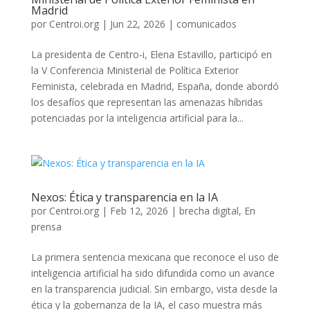
Madrid
por
Centroi.org
|
Jun 22, 2026
|
comunicados
La presidenta de Centro-i, Elena Estavillo, participó en
la V Conferencia Ministerial de Política Exterior
Feminista, celebrada en Madrid, España, donde abordó
los desafíos que representan las amenazas híbridas
potenciadas por la inteligencia artificial para la...
Nexos: Ética y transparencia en la IA
por
Centroi.org
|
Feb 12, 2026
|
brecha digital
,
En
prensa
La primera sentencia mexicana que reconoce el uso de
inteligencia artificial ha sido difundida como un avance
en la transparencia judicial. Sin embargo, vista desde la
ética y la gobernanza de la IA, el caso muestra más