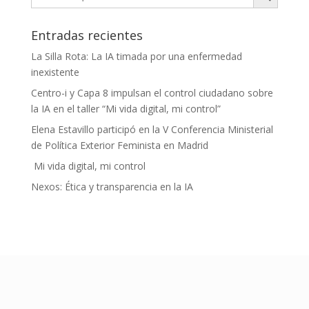
Entradas recientes
La Silla Rota: La IA timada por una enfermedad
inexistente
Centro-i y Capa 8 impulsan el control ciudadano sobre
la IA en el taller “Mi vida digital, mi control”
Elena Estavillo participó en la V Conferencia Ministerial
de Política Exterior Feminista en Madrid
Mi vida digital, mi control
Nexos: Ética y transparencia en la IA