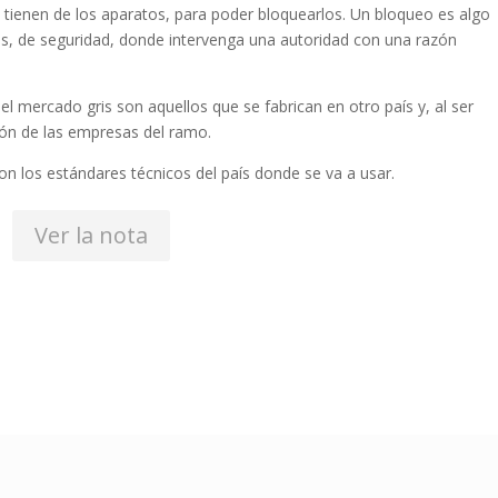
 tienen de los aparatos, para poder bloquearlos. Un bloqueo es algo
s, de seguridad, donde intervenga una autoridad con una razón
l mercado gris son aquellos que se fabrican en otro país y, al ser
ión de las empresas del ramo.
n los estándares técnicos del país donde se va a usar.
Ver la nota