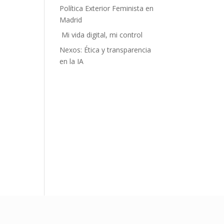
Política Exterior Feminista en
Madrid
Mi vida digital, mi control
Nexos: Ética y transparencia
en la IA