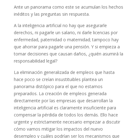
Ante un panorama como este se acumulan los hechos
inéditos y las preguntas sin respuesta.
A la inteligencia artificial no hay que asegurarle
derechos, ni pagarle un salario, ni darle licencias por
enfermedad, paternidad o maternidad; tampoco hay
que ahorrar para pagarle una pensión. Y si empieza a
tomar decisiones que causan daños, ¿quién asumirá la
responsabilidad legal?
La eliminación generalizada de empleos que hasta
hace poco se creían insustituibles plantea un
panorama distópico para el que no estamos
preparados. La creación de empleos generada
directamente por las empresas que desarrollan la
inteligencia artificial es claramente insuficiente para
compensar la pérdida de todos los demás. Ello hace
urgente y estrictamente necesario empezar a discutir
cómo vamos mitigar los impactos del nuevo
desempleo y cuáles podrían ser los mecanismos que