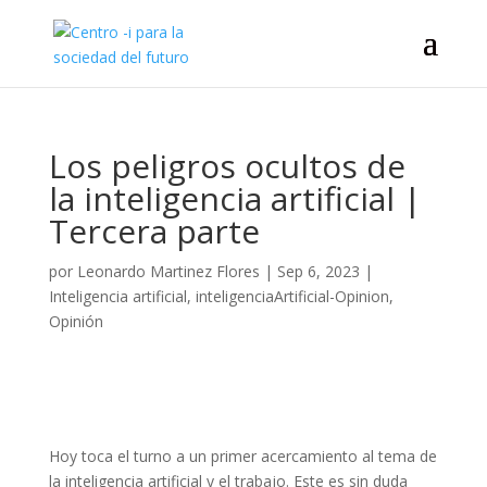
Los peligros ocultos de
la inteligencia artificial |
Tercera parte
por
Leonardo Martinez Flores
|
Sep 6, 2023
|
Inteligencia artificial
,
inteligenciaArtificial-Opinion
,
Opinión
Hoy toca el turno a un primer acercamiento al tema de
la inteligencia artificial y el trabajo. Este es sin duda