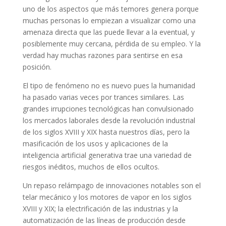
uno de los aspectos que más temores genera porque
muchas personas lo empiezan a visualizar como una
amenaza directa que las puede llevar a la eventual, y
posiblemente muy cercana, pérdida de su empleo. Y la
verdad hay muchas razones para sentirse en esa
posición.
El tipo de fenómeno no es nuevo pues la humanidad
ha pasado varias veces por trances similares. Las
grandes irrupciones tecnológicas han convulsionado
los mercados laborales desde la revolución industrial
de los siglos XVIII y XIX hasta nuestros días, pero la
masificación de los usos y aplicaciones de la
inteligencia artificial generativa trae una variedad de
riesgos inéditos, muchos de ellos ocultos.
Un repaso relámpago de innovaciones notables son el
telar mecánico y los motores de vapor en los siglos
XVIII y XIX; la electrificación de las industrias y la
automatización de las líneas de producción desde