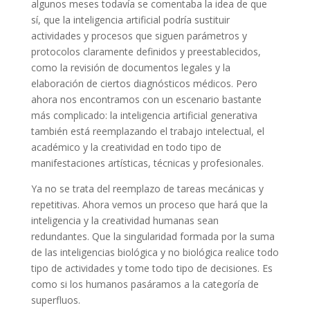
algunos meses todavía se comentaba la idea de que
sí, que la inteligencia artificial podría sustituir
actividades y procesos que siguen parámetros y
protocolos claramente definidos y preestablecidos,
como la revisión de documentos legales y la
elaboración de ciertos diagnósticos médicos. Pero
ahora nos encontramos con un escenario bastante
más complicado: la inteligencia artificial generativa
también está reemplazando el trabajo intelectual, el
académico y la creatividad en todo tipo de
manifestaciones artísticas, técnicas y profesionales.
Ya no se trata del reemplazo de tareas mecánicas y
repetitivas. Ahora vemos un proceso que hará que la
inteligencia y la creatividad humanas sean
redundantes. Que la singularidad formada por la suma
de las inteligencias biológica y no biológica realice todo
tipo de actividades y tome todo tipo de decisiones. Es
como si los humanos pasáramos a la categoría de
superfluos.