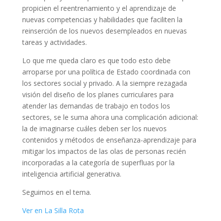
propicien el reentrenamiento y el aprendizaje de
nuevas competencias y habilidades que faciliten la
reinserción de los nuevos desempleados en nuevas
tareas y actividades.
Lo que me queda claro es que todo esto debe
arroparse por una política de Estado coordinada con
los sectores social y privado. A la siempre rezagada
visión del diseño de los planes curriculares para
atender las demandas de trabajo en todos los
sectores, se le suma ahora una complicación adicional:
la de imaginarse cuáles deben ser los nuevos
contenidos y métodos de enseñanza-aprendizaje para
mitigar los impactos de las olas de personas recién
incorporadas a la categoría de superfluas por la
inteligencia artificial generativa.
Seguimos en el tema.
Ver en La Silla Rota