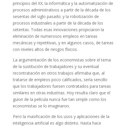
principios del XX; la informática y la automatización de
procesos administrativos a partir de la década de los
sesentas del siglo pasado; y la robotización de
procesos industriales a partir de la década de los
setentas. Todas esas innovaciones propiciaron la
eliminación de numerosos empleos en tareas
mecánicas y repetitivas, y en algunos casos, de tareas
con niveles altos de riesgos físicos.
La argumentación de los economistas sobre el tema
de la sustitución de trabajadores y su eventual
recontratación en otros trabajos afirmaba que, al
tratarse de empleos poco calificados, sería sencillo
que los trabajadores fuesen contratados para tareas
similares en otras industrias. Hoy resulta claro que el
guion de la película nunca fue tan simple como los
economistas se lo imaginaron.
Pero la masificación de los usos y aplicaciones de la
inteligencia artificial es algo distinto. Hasta hace