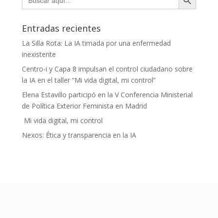
Entradas recientes
La Silla Rota: La IA timada por una enfermedad
inexistente
Centro-i y Capa 8 impulsan el control ciudadano sobre
la IA en el taller “Mi vida digital, mi control”
Elena Estavillo participó en la V Conferencia Ministerial
de Política Exterior Feminista en Madrid
Mi vida digital, mi control
Nexos: Ética y transparencia en la IA