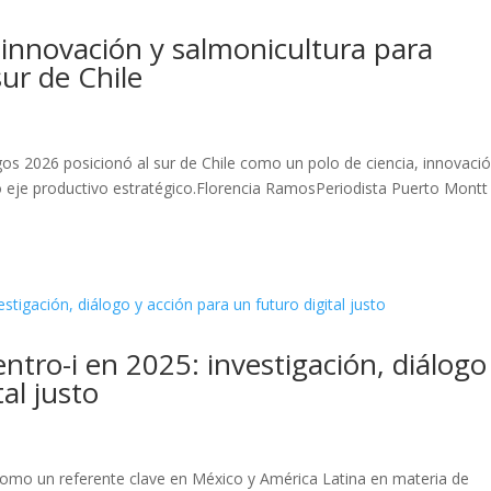
 innovación y salmonicultura para
sur de Chile
os 2026 posicionó al sur de Chile como un polo de ciencia, innovació
omo eje productivo estratégico.Florencia RamosPeriodista Puerto Montt
ntro-i en 2025: investigación, diálogo
al justo
l como un referente clave en México y América Latina en materia de