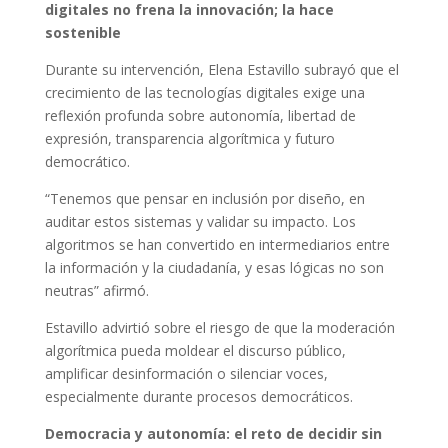
digitales no frena la innovación; la hace
sostenible
Durante su intervención, Elena Estavillo subrayó que el
crecimiento de las tecnologías digitales exige una
reflexión profunda sobre autonomía, libertad de
expresión, transparencia algorítmica y futuro
democrático.
“Tenemos que pensar en inclusión por diseño, en
auditar estos sistemas y validar su impacto. Los
algoritmos se han convertido en intermediarios entre
la información y la ciudadanía, y esas lógicas no son
neutras” afirmó.
Estavillo advirtió sobre el riesgo de que la moderación
algorítmica pueda moldear el discurso público,
amplificar desinformación o silenciar voces,
especialmente durante procesos democráticos.
Democracia y autonomía: el reto de decidir sin