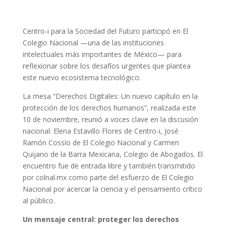
Centro-i para la Sociedad del Futuro participó en El
Colegio Nacional —una de las instituciones
intelectuales más importantes de México— para
reflexionar sobre los desafíos urgentes que plantea
este nuevo ecosistema tecnológico.
La mesa “Derechos Digitales: Un nuevo capítulo en la
protección de los derechos humanos”, realizada este
10 de noviembre, reunió a voces clave en la discusión
nacional: Elena Estavillo Flores de Centro-i, José
Ramón Cossío de El Colegio Nacional y Carmen
Quijano de la Barra Mexicana, Colegio de Abogados. El
encuentro fue de entrada libre y también transmitido
por colnal.mx como parte del esfuerzo de El Colegio
Nacional por acercar la ciencia y el pensamiento crítico
al público.
Un mensaje central: proteger los derechos