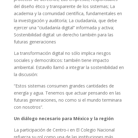
del diseño ético y transparente de los sistemas; La
academia y la comunidad científica, fundamentales en
la investigación y auditoría; La ciudadanía, que debe
ejercer una “ciudadanía digital” informada y activa;
Sostenibilidad digital: un derecho también para las
futuras generaciones
La transformación digital no sólo implica riesgos
sociales y democráticos: también tiene impacto
ambiental. Estavillo llamó a integrar la sostenibilidad en
la discusión:
“Estos sistemas consumen grandes cantidades de
energía y agua. Tenemos que actuar pensando en las
futuras generaciones, no como si el mundo terminara
con nosotros”.
Un diálogo necesario para México y la región
La participación de Centro-i en El Colegio Nacional
refuerza su rol como una de las instituciones más