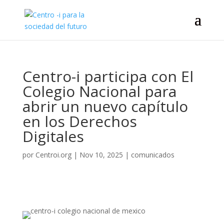
Centro-i participa con El
Colegio Nacional para
abrir un nuevo capítulo
en los Derechos
Digitales
por
Centroi.org
|
Nov 10, 2025
|
comunicados