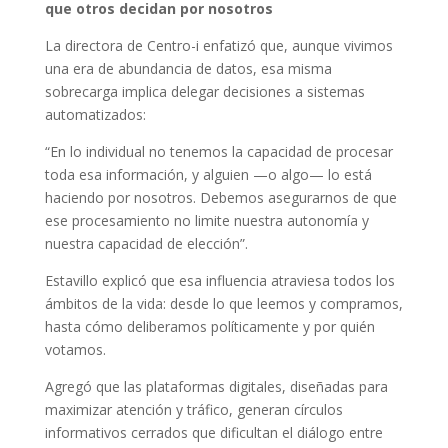
que otros decidan por nosotros
La directora de Centro-i enfatizó que, aunque vivimos
una era de abundancia de datos, esa misma
sobrecarga implica delegar decisiones a sistemas
automatizados:
“En lo individual no tenemos la capacidad de procesar
toda esa información, y alguien —o algo— lo está
haciendo por nosotros. Debemos asegurarnos de que
ese procesamiento no limite nuestra autonomía y
nuestra capacidad de elección”.
Estavillo explicó que esa influencia atraviesa todos los
ámbitos de la vida: desde lo que leemos y compramos,
hasta cómo deliberamos políticamente y por quién
votamos.
Agregó que las plataformas digitales, diseñadas para
maximizar atención y tráfico, generan círculos
informativos cerrados que dificultan el diálogo entre