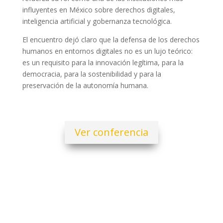
influyentes en México sobre derechos digitales,
inteligencia artificial y gobernanza tecnológica.
El encuentro dejó claro que la defensa de los derechos
humanos en entornos digitales no es un lujo teórico:
es un requisito para la innovación legítima, para la
democracia, para la sostenibilidad y para la
preservación de la autonomía humana.
Ver conferencia