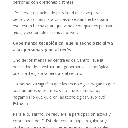
personas con opiniones distintas:
“Preservar espacios de pluralidad es clave para la
democracia. Las plataformas no están hechas para
eso; están hechas para juntarnos con quienes piensan
igual, y eso puede ser muy nocivo”.
Gobernanza tecnológica: que la tecnología sirva
a las personas, y no al revés
Uno de los mensajes centrales de Centro-i fue la
necesidad de construir una gobernanza tecnológica
que mantenga a la persona al centro:
“Gobernanza significa que las tecnologías hagan lo que
los humanos queremos, y no que los humanos
hagamos lo que quieren las tecnologías”, subrayó
Estavillo.
Para ello, afirmó, se requiere la participación activa y
coordinada de: El Estado, con un papel regulador y
protector de derechos; Las empresas, responsables