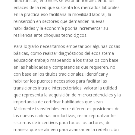
anacrónicos, entonces se estarían fortaleciendo los
enlaces de la red que sustenta los mercados laborales.
En la práctica eso facilitaría la movilidad laboral, la
reinserción en sectores que demanden nuevas
habilidades y la economía podría incrementar su
resiliencia ante choques tecnológicos.
Para lograrlo necesitamos empezar por algunas cosas
básicas, como realizar diagnósticos del ecosistema
educación-trabajo mapeando a los trabajos con base
en las habilidades y competencias que requieren, no
con base en los títulos tradicionales; identificar y
habilitar los puentes necesarios para facilitar las
transiciones intra e intersectoriales; valorar la utilidad
que representa la adquisición de microcredenciales y la
importancia de certificar habilidades que sean
fácilmente transferibles entre diferentes posiciones de
las nuevas cadenas productivas; reconceptualizar los
sistemas de incentivos para todos los actores, de
manera que se alineen para avanzar en la redefinición