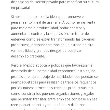
disposición del sector privado para modificar su cultura
empresarial.
Si nos quedamos con la idea que promueve el
pensamiento lineal de usar a la IA como herramienta
para mejorar la productividad, reducir costos y
aumentar el control y la supervisión, sin tratar de
entender cómo se están transformando las cadenas
productivas, permaneceremos en un estado de alta
vulnerabilidad y grandes riesgos de observar
desempleo creciente.
Pero si México adoptara políticas que favorezcan el
desarrollo de su complejidad económica, esto es, de
promover el aprendizaje de habilidades que puedan ser
reempaquetadas para realizar los trabajos requeridos
por los nuevos procesos y cadenas productivas, así
como construir los puentes organizaciones y legales
que permitan transitar entre empleos con base en ese
reempaquetamiento y no en títulos y diplomas