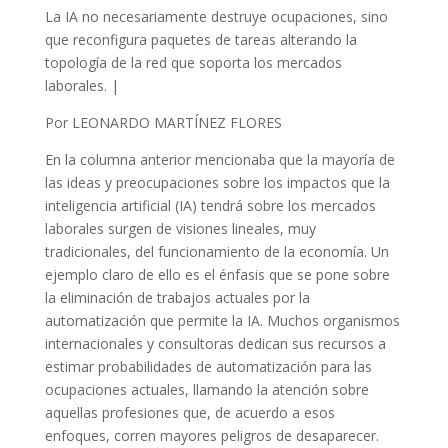
La IA no necesariamente destruye ocupaciones, sino
que reconfigura paquetes de tareas alterando la
topología de la red que soporta los mercados
laborales. |
Por LEONARDO MARTÍNEZ FLORES
En la columna anterior mencionaba que la mayoría de
las ideas y preocupaciones sobre los impactos que la
inteligencia artificial (IA) tendrá sobre los mercados
laborales surgen de visiones lineales, muy
tradicionales, del funcionamiento de la economía. Un
ejemplo claro de ello es el énfasis que se pone sobre
la eliminación de trabajos actuales por la
automatización que permite la IA. Muchos organismos
internacionales y consultoras dedican sus recursos a
estimar probabilidades de automatización para las
ocupaciones actuales, llamando la atención sobre
aquellas profesiones que, de acuerdo a esos
enfoques, corren mayores peligros de desaparecer.