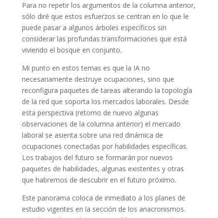
Para no repetir los argumentos de la columna anterior,
sólo diré que estos esfuerzos se centran en lo que le
puede pasar a algunos árboles específicos sin
considerar las profundas transformaciones que está
viviendo el bosque en conjunto.
Mi punto en estos temas es que la IA no
necesariamente destruye ocupaciones, sino que
reconfigura paquetes de tareas alterando la topología
de la red que soporta los mercados laborales. Desde
esta perspectiva (retomo de nuevo algunas
observaciones de la columna anterior) el mercado
laboral se asienta sobre una red dinámica de
ocupaciones conectadas por habilidades específicas.
Los trabajos del futuro se formarán por nuevos
paquetes de habilidades, algunas existentes y otras
que habremos de descubrir en el futuro próximo.
Este panorama coloca de inmediato a los planes de
estudio vigentes en la sección de los anacronismos.