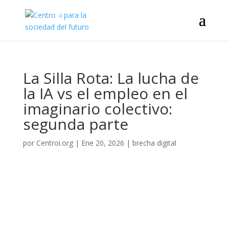
La Silla Rota: La lucha de
la IA vs el empleo en el
imaginario colectivo:
segunda parte
por
Centroi.org
|
Ene 20, 2026
|
brecha digital