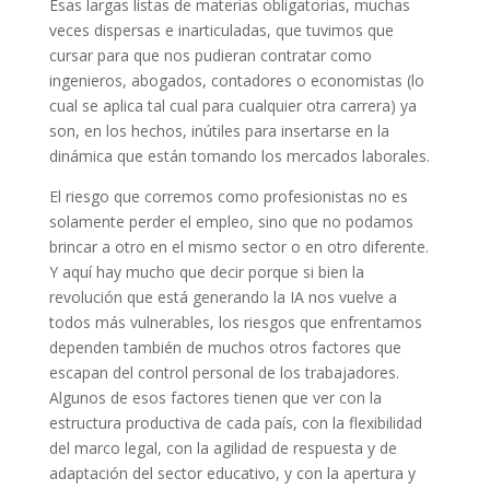
Esas largas listas de materias obligatorias, muchas
veces dispersas e inarticuladas, que tuvimos que
cursar para que nos pudieran contratar como
ingenieros, abogados, contadores o economistas (lo
cual se aplica tal cual para cualquier otra carrera) ya
son, en los hechos, inútiles para insertarse en la
dinámica que están tomando los mercados laborales.
El riesgo que corremos como profesionistas no es
solamente perder el empleo, sino que no podamos
brincar a otro en el mismo sector o en otro diferente.
Y aquí hay mucho que decir porque si bien la
revolución que está generando la IA nos vuelve a
todos más vulnerables, los riesgos que enfrentamos
dependen también de muchos otros factores que
escapan del control personal de los trabajadores.
Algunos de esos factores tienen que ver con la
estructura productiva de cada país, con la flexibilidad
del marco legal, con la agilidad de respuesta y de
adaptación del sector educativo, y con la apertura y