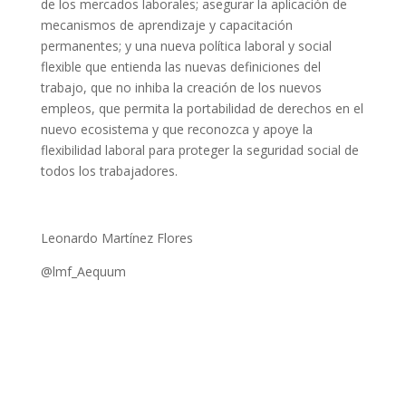
de los mercados laborales; asegurar la aplicación de
mecanismos de aprendizaje y capacitación
permanentes; y una nueva política laboral y social
flexible que entienda las nuevas definiciones del
trabajo, que no inhiba la creación de los nuevos
empleos, que permita la portabilidad de derechos en el
nuevo ecosistema y que reconozca y apoye la
flexibilidad laboral para proteger la seguridad social de
todos los trabajadores.
Leonardo Martínez Flores
@lmf_Aequum