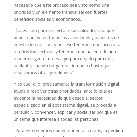
necesario que este proceso sea visto como una
prioridad y un elemento transversal con fuertes
beneficios sociales y económicos.
“No es sólo para un sector especializado, sino que
debe imbuirse en todas las actividades y aspectos de
nuestra interacción, y por eso tenemos que incorporar
a todos los sectores y tenemos que hacerlo de una
manera urgente, no es algo para dejarlo para más
adelante, cuando tengamos tiempo, o hasta que
resolvamos otras prioridades”.
Y es que, dijo, precisamente la transformación digital
ayuda a resolver otras prioridades, ante lo cual es
evidente la necesidad de que desde el sector
especializado en el ecosistema digital, se proceda a
persuadir, convencer, explicar y socializar por qué es
un tema que interesa a todas las personas.
“Para eso tenemos que entender los costos, la pérdida