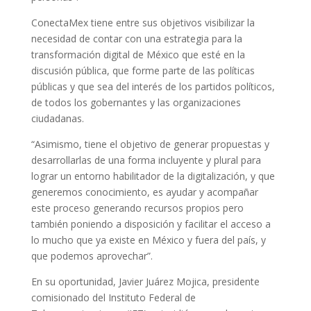
ConectaMex tiene entre sus objetivos visibilizar la
necesidad de contar con una estrategia para la
transformación digital de México que esté en la
discusión pública, que forme parte de las políticas
públicas y que sea del interés de los partidos políticos,
de todos los gobernantes y las organizaciones
ciudadanas.
“Asimismo, tiene el objetivo de generar propuestas y
desarrollarlas de una forma incluyente y plural para
lograr un entorno habilitador de la digitalización, y que
generemos conocimiento, es ayudar y acompañar
este proceso generando recursos propios pero
también poniendo a disposición y facilitar el acceso a
lo mucho que ya existe en México y fuera del país, y
que podemos aprovechar”.
En su oportunidad, Javier Juárez Mojica, presidente
comisionado del Instituto Federal de