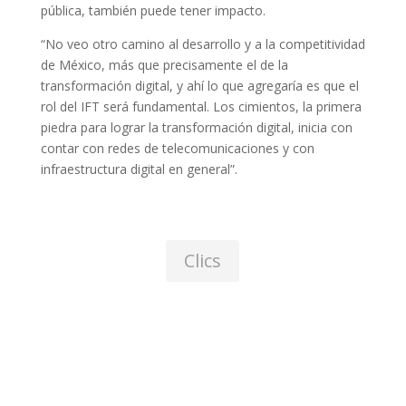
pública, también puede tener impacto.
“No veo otro camino al desarrollo y a la competitividad
de México, más que precisamente el de la
transformación digital, y ahí lo que agregaría es que el
rol del IFT será fundamental. Los cimientos, la primera
piedra para lograr la transformación digital, inicia con
contar con redes de telecomunicaciones y con
infraestructura digital en general”.
Clics