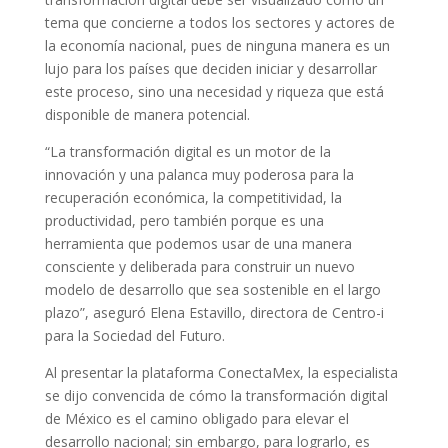
tema que concierne a todos los sectores y actores de
la economía nacional, pues de ninguna manera es un
lujo para los países que deciden iniciar y desarrollar
este proceso, sino una necesidad y riqueza que está
disponible de manera potencial.
“La transformación digital es un motor de la
innovación y una palanca muy poderosa para la
recuperación económica, la competitividad, la
productividad, pero también porque es una
herramienta que podemos usar de una manera
consciente y deliberada para construir un nuevo
modelo de desarrollo que sea sostenible en el largo
plazo”, aseguró Elena Estavillo, directora de Centro-i
para la Sociedad del Futuro.
Al presentar la plataforma ConectaMex, la especialista
se dijo convencida de cómo la transformación digital
de México es el camino obligado para elevar el
desarrollo nacional; sin embargo, para lograrlo, es