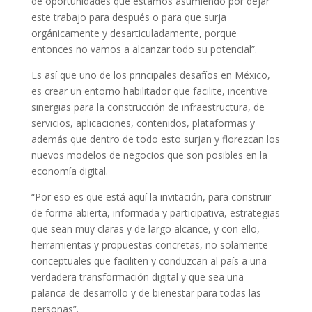
de oportunidades que estamos asumiendo por dejar
este trabajo para después o para que surja
orgánicamente y desarticuladamente, porque
entonces no vamos a alcanzar todo su potencial”.
Es así que uno de los principales desafíos en México,
es crear un entorno habilitador que facilite, incentive
sinergias para la construcción de infraestructura, de
servicios, aplicaciones, contenidos, plataformas y
además que dentro de todo esto surjan y florezcan los
nuevos modelos de negocios que son posibles en la
economía digital.
“Por eso es que está aquí la invitación, para construir
de forma abierta, informada y participativa, estrategias
que sean muy claras y de largo alcance, y con ello,
herramientas y propuestas concretas, no solamente
conceptuales que faciliten y conduzcan al país a una
verdadera transformación digital y que sea una
palanca de desarrollo y de bienestar para todas las
personas”.