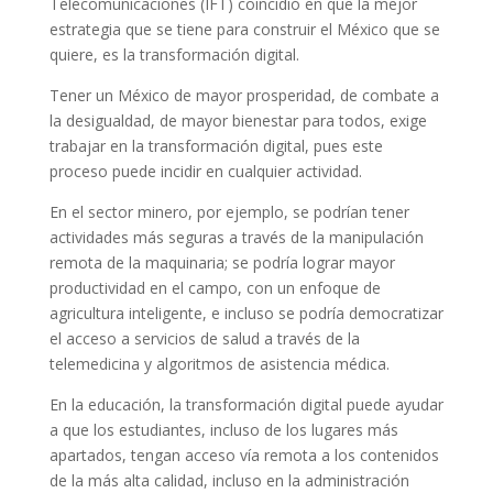
Telecomunicaciones (IFT) coincidió en que la mejor
estrategia que se tiene para construir el México que se
quiere, es la transformación digital.
Tener un México de mayor prosperidad, de combate a
la desigualdad, de mayor bienestar para todos, exige
trabajar en la transformación digital, pues este
proceso puede incidir en cualquier actividad.
En el sector minero, por ejemplo, se podrían tener
actividades más seguras a través de la manipulación
remota de la maquinaria; se podría lograr mayor
productividad en el campo, con un enfoque de
agricultura inteligente, e incluso se podría democratizar
el acceso a servicios de salud a través de la
telemedicina y algoritmos de asistencia médica.
En la educación, la transformación digital puede ayudar
a que los estudiantes, incluso de los lugares más
apartados, tengan acceso vía remota a los contenidos
de la más alta calidad, incluso en la administración