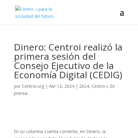
Dinero: Centroi realizó la
primera sesión del
Consejo Ejecutivo de la
Economía Digital (CEDIG)
por
Centroi.org
|
Abr 12, 2024
|
2024
,
Centro-i
,
En
prensa
En su columna Cuenta corriente, en Dinero, la