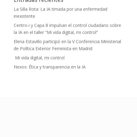
La Silla Rota: La IA timada por una enfermedad
inexistente
Centro-i y Capa 8 impulsan el control ciudadano sobre
la IA en el taller “Mi vida digital, mi control”
Elena Estavillo participó en la V Conferencia Ministerial
de Política Exterior Feminista en Madrid
Mi vida digital, mi control
Nexos: Ética y transparencia en la IA