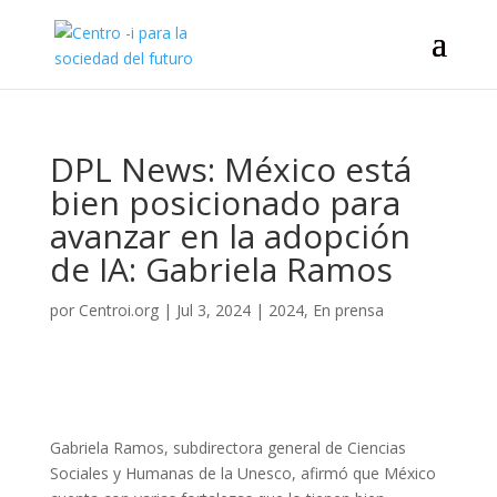
DPL News: México está
bien posicionado para
avanzar en la adopción
de IA: Gabriela Ramos
por
Centroi.org
|
Jul 3, 2024
|
2024
,
En prensa
Gabriela Ramos, subdirectora general de Ciencias
Sociales y Humanas de la Unesco, afirmó que México