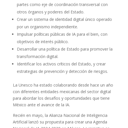
partes como eje de coordinación transversal con
otros órganos y poderes del Estado.
Crear un sistema de identidad digital único operado
por un organismo independiente.
Impulsar políticas públicas de IA para el bien, con
objetivos de interés público.
Desarrollar una política de Estado para promover la
transformación digital.
Identificar los activos críticos del Estado, y crear
estrategias de prevención y detección de riesgos.
La Unesco ha estado colaborando desde hace un año
con diferentes entidades mexicanas del sector digital
para abordar los desafíos y oportunidades que tiene
México ante el avance de la IA.
Recién en mayo, la Alianza Nacional de Inteligencia
Artificial lanzó su propuesta para crear una Agenda