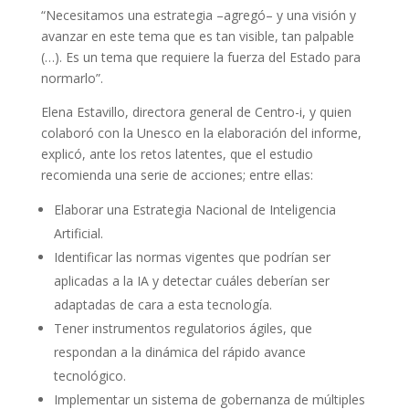
“Necesitamos una estrategia –agregó– y una visión y
avanzar en este tema que es tan visible, tan palpable
(…). Es un tema que requiere la fuerza del Estado para
normarlo”.
Elena Estavillo, directora general de Centro-i, y quien
colaboró con la Unesco en la elaboración del informe,
explicó, ante los retos latentes, que el estudio
recomienda una serie de acciones; entre ellas:
Elaborar una Estrategia Nacional de Inteligencia
Artificial.
Identificar las normas vigentes que podrían ser
aplicadas a la IA y detectar cuáles deberían ser
adaptadas de cara a esta tecnología.
Tener instrumentos regulatorios ágiles, que
respondan a la dinámica del rápido avance
tecnológico.
Implementar un sistema de gobernanza de múltiples