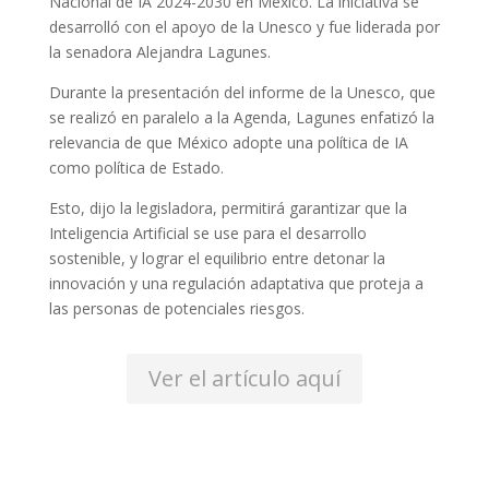
Nacional de IA 2024-2030 en México. La iniciativa se
desarrolló con el apoyo de la Unesco y fue liderada por
la senadora Alejandra Lagunes.
Durante la presentación del informe de la Unesco, que
se realizó en paralelo a la Agenda, Lagunes enfatizó la
relevancia de que México adopte una política de IA
como política de Estado.
Esto, dijo la legisladora, permitirá garantizar que la
Inteligencia Artificial se use para el desarrollo
sostenible, y lograr el equilibrio entre detonar la
innovación y una regulación adaptativa que proteja a
las personas de potenciales riesgos.
Ver el artículo aquí