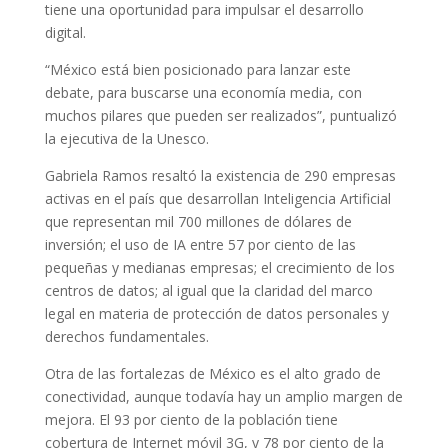
tiene una oportunidad para impulsar el desarrollo
digital.
“México está bien posicionado para lanzar este
debate, para buscarse una economía media, con
muchos pilares que pueden ser realizados”, puntualizó
la ejecutiva de la Unesco.
Gabriela Ramos resaltó la existencia de 290 empresas
activas en el país que desarrollan Inteligencia Artificial
que representan mil 700 millones de dólares de
inversión; el uso de IA entre 57 por ciento de las
pequeñas y medianas empresas; el crecimiento de los
centros de datos; al igual que la claridad del marco
legal en materia de protección de datos personales y
derechos fundamentales.
Otra de las fortalezas de México es el alto grado de
conectividad, aunque todavía hay un amplio margen de
mejora. El 93 por ciento de la población tiene
cobertura de Internet móvil 3G, y 78 por ciento de la