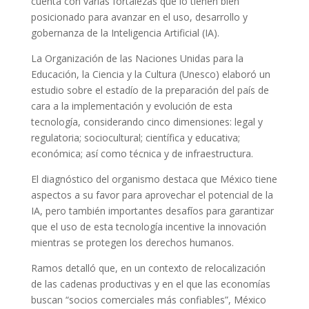
cuenta con varias fortalezas que lo tienen bien
posicionado para avanzar en el uso, desarrollo y
gobernanza de la Inteligencia Artificial (IA).
La Organización de las Naciones Unidas para la
Educación, la Ciencia y la Cultura (Unesco) elaboró un
estudio sobre el estadío de la preparación del país de
cara a la implementación y evolución de esta
tecnología, considerando cinco dimensiones: legal y
regulatoria; sociocultural; científica y educativa;
económica; así como técnica y de infraestructura.
El diagnóstico del organismo destaca que México tiene
aspectos a su favor para aprovechar el potencial de la
IA, pero también importantes desafíos para garantizar
que el uso de esta tecnología incentive la innovación
mientras se protegen los derechos humanos.
Ramos detalló que, en un contexto de relocalización
de las cadenas productivas y en el que las economías
buscan “socios comerciales más confiables”, México