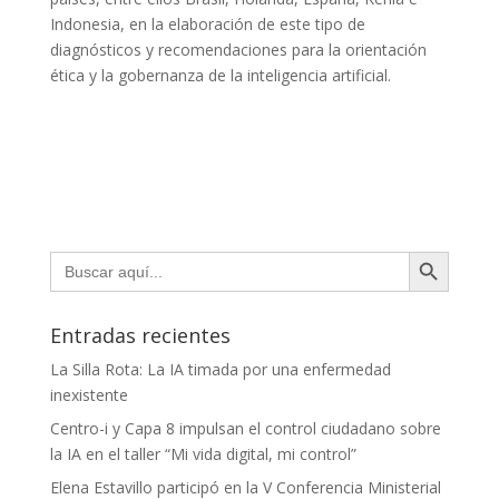
Indonesia, en la elaboración de este tipo de
diagnósticos y recomendaciones para la orientación
ética y la gobernanza de la inteligencia artificial.
Botón de búsqueda
Buscar:
Entradas recientes
La Silla Rota: La IA timada por una enfermedad
inexistente
Centro-i y Capa 8 impulsan el control ciudadano sobre
la IA en el taller “Mi vida digital, mi control”
Elena Estavillo participó en la V Conferencia Ministerial