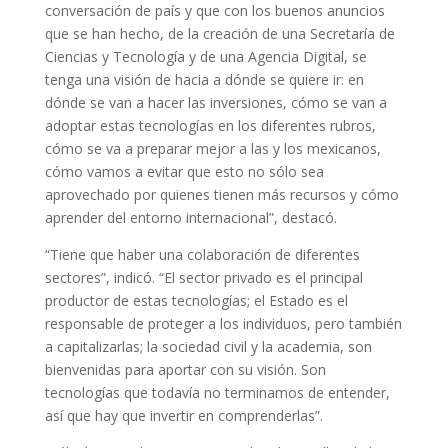
conversación de país y que con los buenos anuncios
que se han hecho, de la creación de una Secretaría de
Ciencias y Tecnología y de una Agencia Digital, se
tenga una visión de hacia a dónde se quiere ir: en
dónde se van a hacer las inversiones, cómo se van a
adoptar estas tecnologías en los diferentes rubros,
cómo se va a preparar mejor a las y los mexicanos,
cómo vamos a evitar que esto no sólo sea
aprovechado por quienes tienen más recursos y cómo
aprender del entorno internacional”, destacó.
“Tiene que haber una colaboración de diferentes
sectores”, indicó. “El sector privado es el principal
productor de estas tecnologías; el Estado es el
responsable de proteger a los individuos, pero también
a capitalizarlas; la sociedad civil y la academia, son
bienvenidas para aportar con su visión. Son
tecnologías que todavía no terminamos de entender,
así que hay que invertir en comprenderlas”.