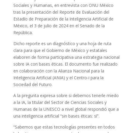
Sociales y Humanas, en entrevista con ONU México
tras la presentación del Reporte de Evaluación del
Estadío de Preparación de la Inteligencia Artificial de
México, el 3 de julio de 2024 en el Senado de la
República.
Dicho reporte es un diagnóstico y una hoja de ruta
clara para que el Gobierno de México y estatales
elaboren de forma participativa una estrategia nacional
sobre IA con bases éticas. El documento fue realizado
en colaboración con la Alianza Nacional para la
Inteligencia Artificial (ANIA) y el Centro-i para la
Sociedad del Futuro.
A la pregunta expresa sobre si debemos tenerle miedo
a la IA, la titular del Sector de Ciencias Sociales y
Humanas de la UNESCO a nivel global respondió que a
una inteligencia artificial “sin bases éticas: sí”.
“Sabemos que estas tecnologías presentes en todos