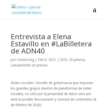
Entrevista a Elena
Estavillo en #LaBilletera
de ADN40
por
Centroi.org
|
Feb 9, 2021
|
2021
,
En prensa
,
Lanzamiento en prensa
Redes Sociales: Desafío de gobernanza que imponen
los grandes grupos dueños de plataformas de redes
sociales, no sólo por la privacidad de datos sino por
ante la posible desconexión y censura de contenidos (8
de febrero de 2020)