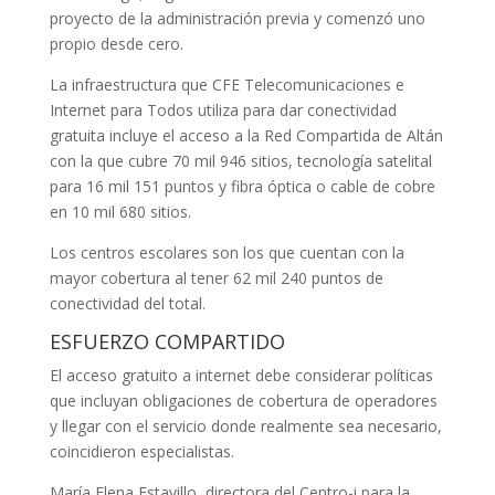
proyecto de la administración previa y comenzó uno
propio desde cero.
La infraestructura que CFE Telecomunicaciones e
Internet para Todos utiliza para dar conectividad
gratuita incluye el acceso a la Red Compartida de Altán
con la que cubre 70 mil 946 sitios, tecnología satelital
para 16 mil 151 puntos y fibra óptica o cable de cobre
en 10 mil 680 sitios.
Los centros escolares son los que cuentan con la
mayor cobertura al tener 62 mil 240 puntos de
conectividad del total.
ESFUERZO COMPARTIDO
El acceso gratuito a internet debe considerar políticas
que incluyan obligaciones de cobertura de operadores
y llegar con el servicio donde realmente sea necesario,
coincidieron especialistas.
María Elena Estavillo, directora del Centro-i para la