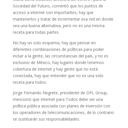
Sociedad del Futuro, comentó que los puntos de
acceso a internet son importantes, hay que
mantenerlos y tratar de incrementar esa red en donde
sea una buena alternativa, pero no es una misma
receta para todas partes.
No hay un solo esquema, hay que pensar en
diferentes combinaciones de políticas para poder
incluir a la gente, las circunstancias del país, y no es
exclusivo de México, hay lugares donde tenemos
cobertura de internet y hay gente que no está
conectada, hay que entender que no es una solo
receta para todos.
Jorge Fernando Negrete, presidente de DPL Group,
mencionó que Internet para Todos debe ser una
política pública asociada con planes de inversión con
los operadores de telecomunicaciones, de lo contrario
se sustituirán sus responsabilidades.