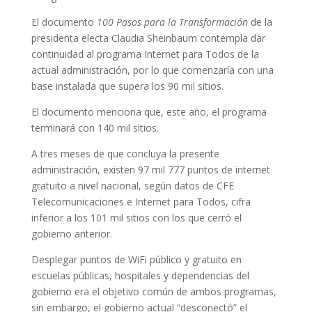
El documento
100 Pasos para la Transformación
de la
presidenta electa Claudia Sheinbaum contempla dar
continuidad al programa Internet para Todos de la
actual administración, por lo que comenzaría con una
base instalada que supera los 90 mil sitios.
El documento menciona que, este año, el programa
terminará con 140 mil sitios.
A tres meses de que concluya la presente
administración, existen 97 mil 777 puntos de internet
gratuito a nivel nacional, según datos de CFE
Telecomunicaciones e Internet para Todos, cifra
inferior a los 101 mil sitios con los que cerró el
gobierno anterior.
Desplegar puntos de WiFi público y gratuito en
escuelas públicas, hospitales y dependencias del
gobierno era el objetivo común de ambos programas,
sin embargo, el gobierno actual “desconectó” el