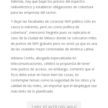
Además, hay que bajar los precios del espectro
radioeléctrico y establecer obligaciones de cobertura
para las empresas del sector.
Y dejar las facultades de conectar WiFi público sólo en
casos in extremis, pero no como política de
cobertura”, mencionó Negrete pues se replicaría el
caso de la Ciudad de México donde se colocaron miles
de puntos de WiFi gratuito pero no sirvió ya que es una
de las ciudades mejor conectadas de América Latina.
Adriana Cortés, abogada especializada en
telecomunicaciones, celebró la propuesta de tener
más puntos de acceso, sin embargo, comentó que el
foco debe estar en hacer bien las cosas, en
contemplar temas como la seguridad de los sitios y la
calidad de las redes, sin importar que el despliegue sea
más lento de lo planificado.
Leer el artículo aquí