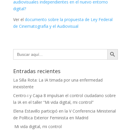
audiovisuales independientes en el nuevo entorno
digital?
Ver el
documento sobre la propuesta de Ley Federal
de Cinematografía y el Audiovisual
Botón de búsqueda
Buscar:
Entradas recientes
La Silla Rota: La IA timada por una enfermedad
inexistente
Centro-i y Capa 8 impulsan el control ciudadano sobre
la IA en el taller “Mi vida digital, mi control”
Elena Estavillo participó en la V Conferencia Ministerial
de Política Exterior Feminista en Madrid
Mi vida digital, mi control