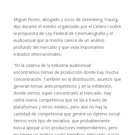
Miguel Flores, abogado y socio de Greenberg Traurig,
dijo durante el evento organizado por el Centro-i sobre
la propuesta de Ley Federal de Cinematografía y el
Audiovisual que la misma carece de un análisis
profundo del mercado y que viola importantes
tratados internacionales.
“En la cadena de la industria audiovisual
encontramos temas de producción donde hay mucha
concentración. También en la distribución, asuntos que
generan temas anticompetitivos y en la exhibición,
donde vemos super concentrado el mercado. Hay
cierta nueva competencia que se da a través de
plataformas y otros medios, pero aún no hay la
cantidad de competencia que genere un óptimo social.
Vemos este tipo de iniciativa, que probablemente
busca apoyar a los productores independientes, pero
no tienen un análisis costo-beneficio adecuado, por lo