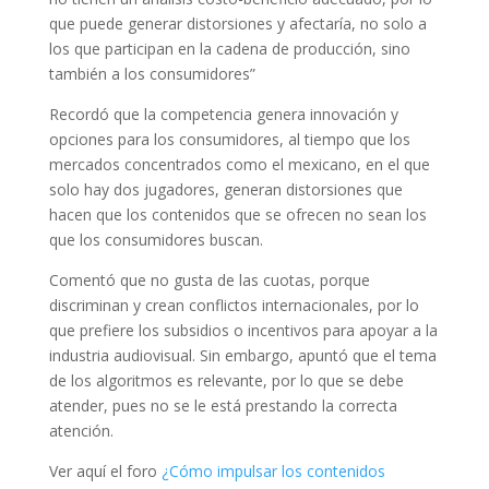
que puede generar distorsiones y afectaría, no solo a
los que participan en la cadena de producción, sino
también a los consumidores”
Recordó que la competencia genera innovación y
opciones para los consumidores, al tiempo que los
mercados concentrados como el mexicano, en el que
solo hay dos jugadores, generan distorsiones que
hacen que los contenidos que se ofrecen no sean los
que los consumidores buscan.
Comentó que no gusta de las cuotas, porque
discriminan y crean conflictos internacionales, por lo
que prefiere los subsidios o incentivos para apoyar a la
industria audiovisual. Sin embargo, apuntó que el tema
de los algoritmos es relevante, por lo que se debe
atender, pues no se le está prestando la correcta
atención.
Ver aquí el foro
¿Cómo impulsar los contenidos