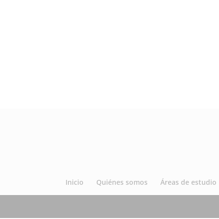
Inicio
Quiénes somos
Áreas de estudio