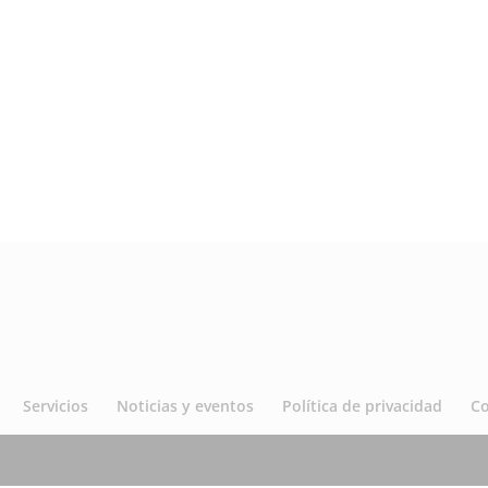
Servicios
Noticias y eventos
Política de privacidad
C