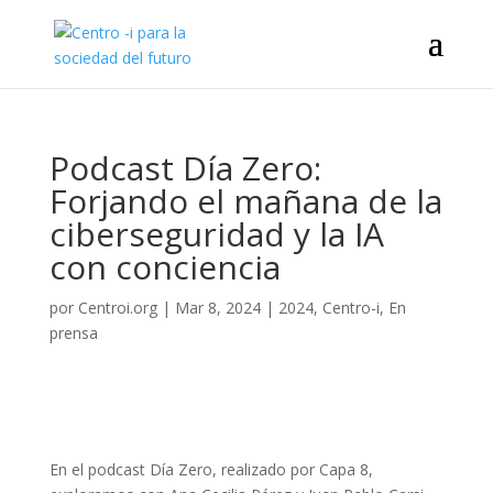
Podcast Día Zero:
Forjando el mañana de la
ciberseguridad y la IA
con conciencia
por
Centroi.org
|
Mar 8, 2024
|
2024
,
Centro-i
,
En
prensa
En el podcast Día Zero, realizado por Capa 8,