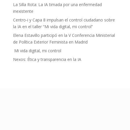
La Silla Rota: La IA timada por una enfermedad
inexistente
Centro-i y Capa 8 impulsan el control ciudadano sobre
la IA en el taller “Mi vida digital, mi control”
Elena Estavillo participó en la V Conferencia Ministerial
de Política Exterior Feminista en Madrid
Mi vida digital, mi control
Nexos: Ética y transparencia en la IA