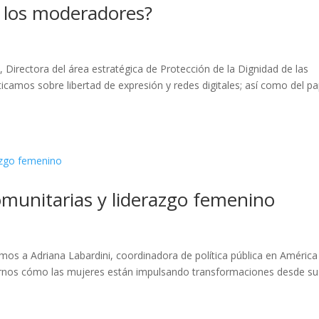
 los moderadores?
Directora del área estratégica de Protección de la Dignidad de las
ticamos sobre libertad de expresión y redes digitales; así como del pa
omunitarias y liderazgo femenino
amos a Adriana Labardini, coordinadora de política pública en América
icarnos cómo las mujeres están impulsando transformaciones desde su