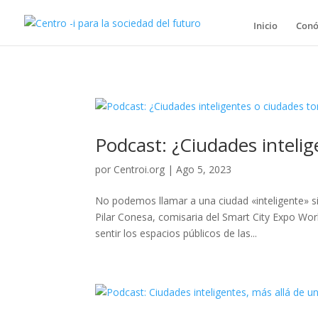
Inicio
Conó
Podcast: ¿Ciudades intelig
por
Centroi.org
|
Ago 5, 2023
No podemos llamar a una ciudad «inteligente» s
Pilar Conesa, comisaria del Smart City Expo Wor
sentir los espacios públicos de las...