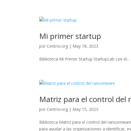
Mi primer startup
por
Centroi.org
|
May 18, 2023
Biblioteca Mi Primer Startup StartupLab Lee el...
Matriz para el control del
por
Centroi.org
|
May 15, 2023
Biblioteca Matriz para el control del ransomwa
para ayudar a las organizaciones a identificar, 