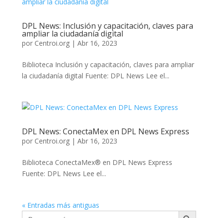
DPL News: Inclusión y capacitación, claves para
ampliar la ciudadanía digital
por
Centroi.org
|
Abr 16, 2023
Biblioteca Inclusión y capacitación, claves para ampliar
la ciudadanía digital Fuente: DPL News Lee el...
DPL News: ConectaMex en DPL News Express
por
Centroi.org
|
Abr 16, 2023
Biblioteca ConectaMex® en DPL News Express
Fuente: DPL News Lee el...
« Entradas más antiguas
Botón de búsqueda
Buscar: