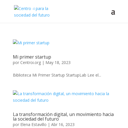
Mi primer startup
por
Centroi.org
|
May 18, 2023
Biblioteca Mi Primer Startup StartupLab Lee el...
La transformación digital, un movimiento hacia
la sociedad del futuro
por
Elena Estavillo
|
Abr 16, 2023