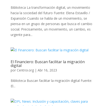
Biblioteca La transformación digital, un movimiento
hacia la sociedad del futuro Fuente: Elena Estavillo /
Expansión Cuando se habla de un movimiento, se
piensa en un grupo de personas que busca el cambio
social. Precisamente, un movimiento, un cambio, es
urgente para...
El Financiero: Buscan facilitar la migración
digital
por
Centroi.org
|
Abr 16, 2023
Biblioteca Buscan facilitar la migración digital Fuente:
El...