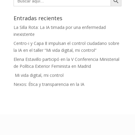
Entradas recientes
La Silla Rota: La IA timada por una enfermedad
inexistente
Centro-i y Capa 8 impulsan el control ciudadano sobre
la IA en el taller “Mi vida digital, mi control”
Elena Estavillo participó en la V Conferencia Ministerial
de Política Exterior Feminista en Madrid
Mi vida digital, mi control
Nexos: Ética y transparencia en la IA