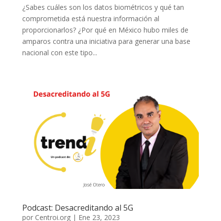
¿Sabes cuáles son los datos biométricos y qué tan
comprometida está nuestra información al
proporcionarlos? ¿Por qué en México hubo miles de
amparos contra una iniciativa para generar una base
nacional con este tipo...
Podcast: Desacreditando al 5G
por
Centroi.org
|
Ene 23, 2023