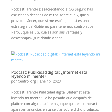
Podcast: Trend-i Desacreditando al 5G Seguro has
escuchado decenas de mitos sobre el 5G, que si
provoca cáncer, que si me espían, que si es una
estrategia del Gobierno para tenernos controlados.
Pero, ¿qué es 5G, cuáles son sus ventajas y
desventajas? ¿De dónde vienen...
Podcast: Publicidad digital: ¿Internet está
leyendo mi mente?
por
Centroi.org
|
Ene 16, 2023
Podcast: Trend-i Publicidad digital: ¿Internet está
leyendo mi mente? Te ha pasado que después de
platicar con alguien sobre algo que quieres comprar te
aparecen anuncios en tu celular sobre dicho producto.