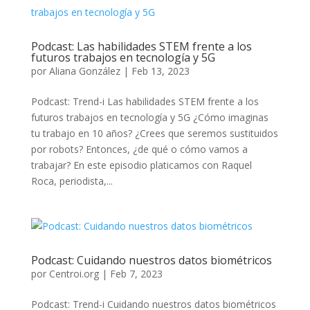
Podcast: Las habilidades STEM frente a los
futuros trabajos en tecnología y 5G
por
Aliana González
|
Feb 13, 2023
Podcast: Trend-i Las habilidades STEM frente a los
futuros trabajos en tecnología y 5G ¿Cómo imaginas
tu trabajo en 10 años? ¿Crees que seremos sustituidos
por robots? Entonces, ¿de qué o cómo vamos a
trabajar? En este episodio platicamos con Raquel
Roca, periodista,...
Podcast: Cuidando nuestros datos biométricos
por
Centroi.org
|
Feb 7, 2023
Podcast: Trend-i Cuidando nuestros datos biométricos