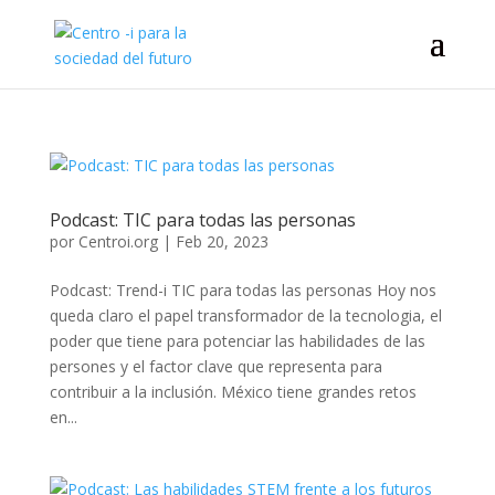
Podcast: TIC para todas las personas
por
Centroi.org
|
Feb 20, 2023
Podcast: Trend-i TIC para todas las personas Hoy nos
queda claro el papel transformador de la tecnologia, el
poder que tiene para potenciar las habilidades de las
persones y el factor clave que representa para
contribuir a la inclusión. México tiene grandes retos
en...