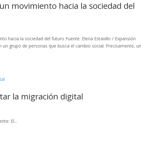
 un movimiento hacia la sociedad del
nto hacia la sociedad del futuro Fuente: Elena Estavillo / Expansión
 un grupo de personas que busca el cambio social. Precisamente, u
tar la migración digital
nte: El...