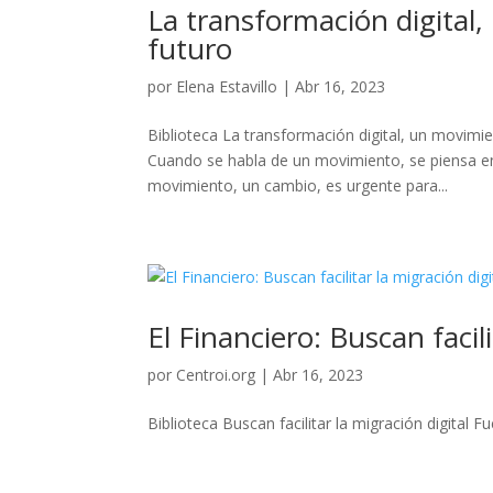
La transformación digital,
futuro
por
Elena Estavillo
|
Abr 16, 2023
Biblioteca La transformación digital, un movimie
Cuando se habla de un movimiento, se piensa en
movimiento, un cambio, es urgente para...
El Financiero: Buscan facili
por
Centroi.org
|
Abr 16, 2023
Biblioteca Buscan facilitar la migración digital Fue