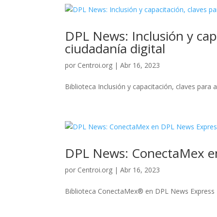
DPL News: Inclusión y capa
ciudadanía digital
por
Centroi.org
|
Abr 16, 2023
Biblioteca Inclusión y capacitación, claves para 
DPL News: ConectaMex e
por
Centroi.org
|
Abr 16, 2023
Biblioteca ConectaMex® en DPL News Express F