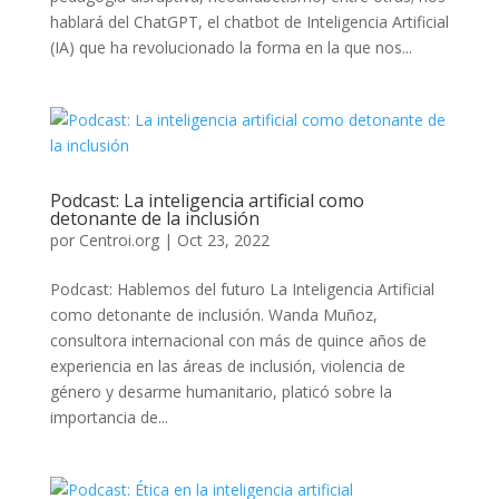
hablará del ChatGPT, el chatbot de Inteligencia Artificial
(IA) que ha revolucionado la forma en la que nos...
Podcast: La inteligencia artificial como
detonante de la inclusión
por
Centroi.org
|
Oct 23, 2022
Podcast: Hablemos del futuro La Inteligencia Artificial
como detonante de inclusión. Wanda Muñoz,
consultora internacional con más de quince años de
experiencia en las áreas de inclusión, violencia de
género y desarme humanitario, platicó sobre la
importancia de...