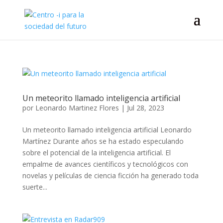
Un meteorito llamado inteligencia artificial
por
Leonardo Martinez Flores
|
Jul 28, 2023
Un meteorito llamado inteligencia artificial Leonardo
Martínez Durante años se ha estado especulando
sobre el potencial de la inteligencia artificial. El
empalme de avances científicos y tecnológicos con
novelas y películas de ciencia ficción ha generado toda
suerte...