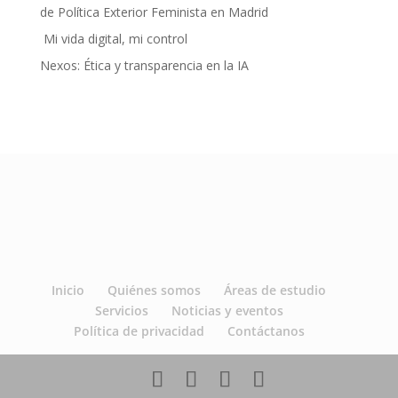
de Política Exterior Feminista en Madrid
Mi vida digital, mi control
Nexos: Ética y transparencia en la IA
Inicio
Quiénes somos
Áreas de estudio
Servicios
Noticias y eventos
Política de privacidad
Contáctanos