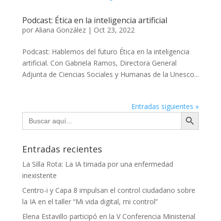
Podcast: Ética en la inteligencia artificial
por
Aliana González
|
Oct 23, 2022
Podcast: Hablemos del futuro Ética en la inteligencia
artificial. Con Gabriela Ramos, Directora General
Adjunta de Ciencias Sociales y Humanas de la Unesco...
Entradas siguientes »
Botón de búsqueda
Buscar:
Entradas recientes
La Silla Rota: La IA timada por una enfermedad
inexistente
Centro-i y Capa 8 impulsan el control ciudadano sobre
la IA en el taller “Mi vida digital, mi control”
Elena Estavillo participó en la V Conferencia Ministerial