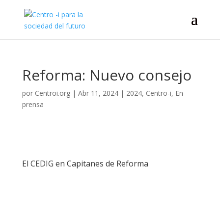
Reforma: Nuevo consejo
por
Centroi.org
|
Abr 11, 2024
|
2024
,
Centro-i
,
En
prensa
El CEDIG en Capitanes de Reforma