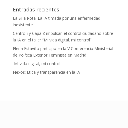
Entradas recientes
La Silla Rota: La IA timada por una enfermedad
inexistente
Centro-i y Capa 8 impulsan el control ciudadano sobre
la IA en el taller “Mi vida digital, mi control”
Elena Estavillo participó en la V Conferencia Ministerial
de Política Exterior Feminista en Madrid
Mi vida digital, mi control
Nexos: Ética y transparencia en la IA