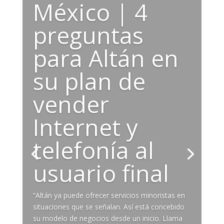
México | 4
preguntas
para Altán en
su plan de
vender
Internet y
telefonía al
usuario final
“Altán ya puede ofrecer servicios minoristas en
situaciones que se señalan. Así está concebido
su modelo de negocios desde un inicio. Llama