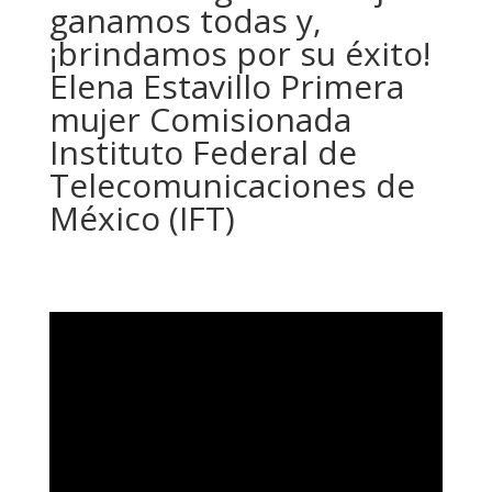
ganamos todas y,
¡brindamos por su éxito!
Elena Estavillo Primera
mujer Comisionada
Instituto Federal de
Telecomunicaciones de
México (IFT)