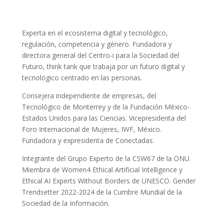
Experta en el ecosistema digital y tecnológico,
regulación, competencia y género. Fundadora y
directora general del Centro-i para la Sociedad del
Futuro, think tank que trabaja por un futuro digital y
tecnológico centrado en las personas.
Consejera independiente de empresas, del
Tecnológico de Monterrey y de la Fundación México-
Estados Unidos para las Ciencias. Vicepresidenta del
Foro Internacional de Mujeres, IWF, México.
Fundadora y expresidenta de Conectadas.
Integrante del Grupo Experto de la CSW67 de la ONU.
Miembra de Women4 Ethical Artificial Intelligence y
Ethical AI Experts Without Borders de UNESCO. Gender
Trendsetter 2022-2024 de la Cumbre Mundial de la
Sociedad de la Información.