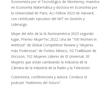
Economista por el Tecnológico de Monterrey, maestra
en Economía Matemática y doctora en Economía por
la Universidad de Paris, ALI Fellow 2023 de Harvard,
con certificado ejecutivo del MIT en Gestión y
Liderazgo.
Mujer del Año de la IA Norteamérica 2023 segundo
lugar, Premio MujerTec 2022. Una de “100 Women in
Antitrust” de Global Competition Review y “Mujeres
más Poderosas” de Forbes México, 5G Trailblazer de
Ericsson, 102 Mujeres Líderes de El Universal, 20
Mujeres que están cambiando la Industria de la
Cámara de la Industria de la Radio y la Televisión.
Columnista, conferencista y autora. Conduce el
podcast
“Hablemos del Futuro”
.