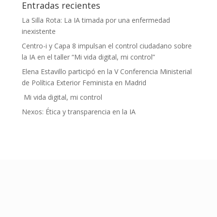
Entradas recientes
La Silla Rota: La IA timada por una enfermedad
inexistente
Centro-i y Capa 8 impulsan el control ciudadano sobre
la IA en el taller “Mi vida digital, mi control”
Elena Estavillo participó en la V Conferencia Ministerial
de Política Exterior Feminista en Madrid
Mi vida digital, mi control
Nexos: Ética y transparencia en la IA