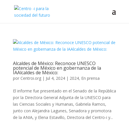
Alcaldes de México: Reconoce UNESCO
potencial de México en gobernanza de la
IAAlcaldes de México:
por
Centroi.org
|
Jul 4, 2024
|
2024
,
En prensa
El informe fue presentado en el Senado de la República
por la Directora General Adjunta de la UNESCO para
las Ciencias Sociales y Humanas, Gabriela Ramos,
junto con Alejandra Lagunes, Senadora y promotora
de la ANIA, y Elena Estavillo, Directora del Centro-i y...