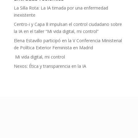
La Silla Rota: La IA timada por una enfermedad
inexistente
Centro-i y Capa 8 impulsan el control ciudadano sobre
la IA en el taller “Mi vida digital, mi control”
Elena Estavillo participó en la V Conferencia Ministerial
de Política Exterior Feminista en Madrid
Mi vida digital, mi control
Nexos: Ética y transparencia en la IA