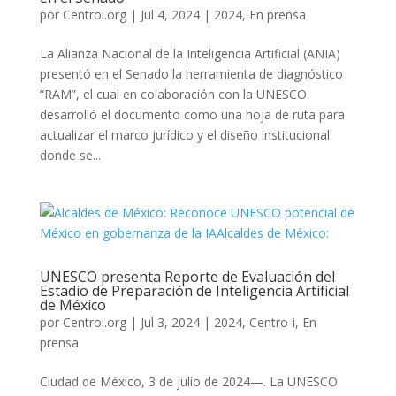
por
Centroi.org
|
Jul 4, 2024
|
2024
,
En prensa
La Alianza Nacional de la Inteligencia Artificial (ANIA)
presentó en el Senado la herramienta de diagnóstico
“RAM”, el cual en colaboración con la UNESCO
desarrolló el documento como una hoja de ruta para
actualizar el marco jurídico y el diseño institucional
donde se...
UNESCO presenta Reporte de Evaluación del
Estadio de Preparación de Inteligencia Artificial
de México
por
Centroi.org
|
Jul 3, 2024
|
2024
,
Centro-i
,
En
prensa
Ciudad de México, 3 de julio de 2024—. La UNESCO