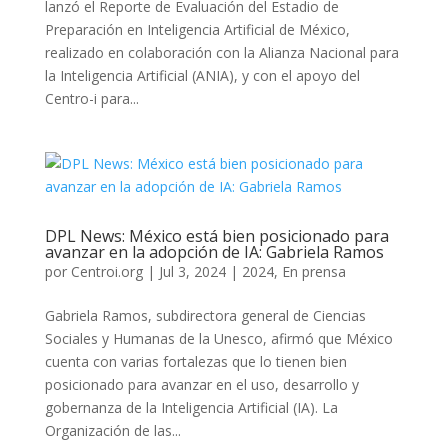
lanzó el Reporte de Evaluación del Estadio de
Preparación en Inteligencia Artificial de México,
realizado en colaboración con la Alianza Nacional para
la Inteligencia Artificial (ANIA), y con el apoyo del
Centro-i para...
DPL News: México está bien posicionado para
avanzar en la adopción de IA: Gabriela Ramos
por
Centroi.org
|
Jul 3, 2024
|
2024
,
En prensa
Gabriela Ramos, subdirectora general de Ciencias
Sociales y Humanas de la Unesco, afirmó que México
cuenta con varias fortalezas que lo tienen bien
posicionado para avanzar en el uso, desarrollo y
gobernanza de la Inteligencia Artificial (IA). La
Organización de las...