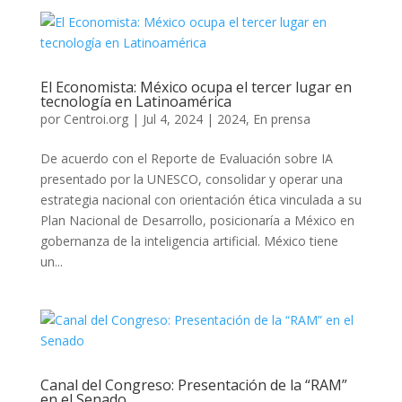
El Economista: México ocupa el tercer lugar en
tecnología en Latinoamérica
por
Centroi.org
|
Jul 4, 2024
|
2024
,
En prensa
De acuerdo con el Reporte de Evaluación sobre IA
presentado por la UNESCO, consolidar y operar una
estrategia nacional con orientación ética vinculada a su
Plan Nacional de Desarrollo, posicionaría a México en
gobernanza de la inteligencia artificial. México tiene
un...
Canal del Congreso: Presentación de la “RAM”
en el Senado