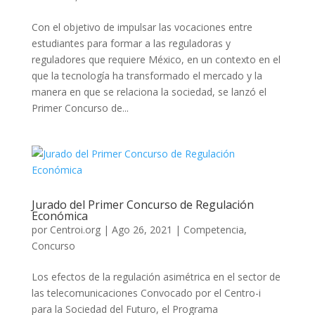
Con el objetivo de impulsar las vocaciones entre
estudiantes para formar a las reguladoras y
reguladores que requiere México, en un contexto en el
que la tecnología ha transformado el mercado y la
manera en que se relaciona la sociedad, se lanzó el
Primer Concurso de...
Jurado del Primer Concurso de Regulación
Económica
por
Centroi.org
|
Ago 26, 2021
|
Competencia
,
Concurso
Los efectos de la regulación asimétrica en el sector de
las telecomunicaciones Convocado por el Centro-i
para la Sociedad del Futuro, el Programa