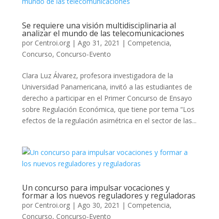
Se requiere una visión multidisciplinaria al
analizar el mundo de las telecomunicaciones
por
Centroi.org
|
Ago 31, 2021
|
Competencia
,
Concurso
,
Concurso-Evento
Clara Luz Álvarez, profesora investigadora de la
Universidad Panamericana, invitó a las estudiantes de
derecho a participar en el Primer Concurso de Ensayo
sobre Regulación Económica, que tiene por tema “Los
efectos de la regulación asimétrica en el sector de las...
Un concurso para impulsar vocaciones y
formar a los nuevos reguladores y reguladoras
por
Centroi.org
|
Ago 30, 2021
|
Competencia
,
Concurso
,
Concurso-Evento