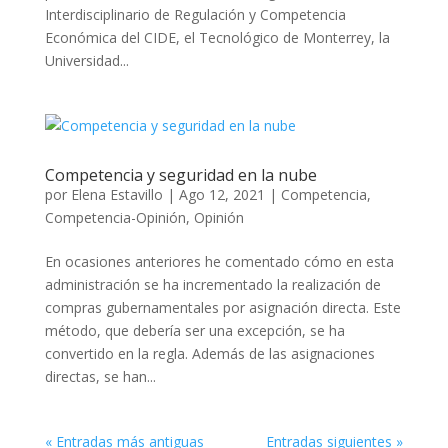
Interdisciplinario de Regulación y Competencia
Económica del CIDE, el Tecnológico de Monterrey, la
Universidad...
Competencia y seguridad en la nube
por
Elena Estavillo
|
Ago 12, 2021
|
Competencia
,
Competencia-Opinión
,
Opinión
En ocasiones anteriores he comentado cómo en esta
administración se ha incrementado la realización de
compras gubernamentales por asignación directa. Este
método, que debería ser una excepción, se ha
convertido en la regla. Además de las asignaciones
directas, se han...
« Entradas más antiguas
Entradas siguientes »