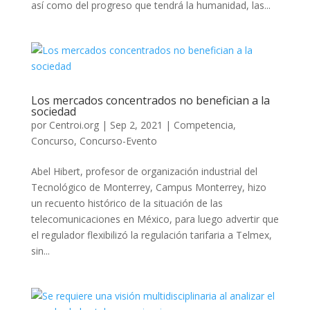
así como del progreso que tendrá la humanidad, las...
Los mercados concentrados no benefician a la
sociedad
por
Centroi.org
|
Sep 2, 2021
|
Competencia
,
Concurso
,
Concurso-Evento
Abel Hibert, profesor de organización industrial del
Tecnológico de Monterrey, Campus Monterrey, hizo
un recuento histórico de la situación de las
telecomunicaciones en México, para luego advertir que
el regulador flexibilizó la regulación tarifaria a Telmex,
sin...