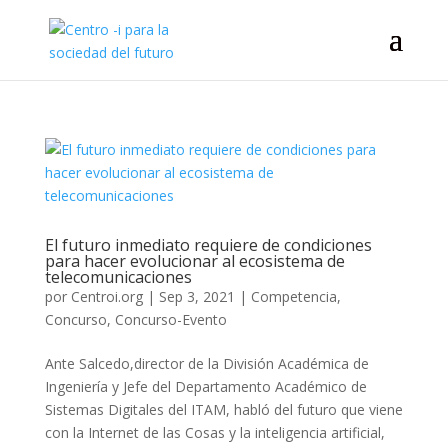
El futuro inmediato requiere de condiciones
para hacer evolucionar al ecosistema de
telecomunicaciones
por
Centroi.org
|
Sep 3, 2021
|
Competencia
,
Concurso
,
Concurso-Evento
Ante Salcedo,director de la División Académica de
Ingeniería y Jefe del Departamento Académico de
Sistemas Digitales del ITAM, habló del futuro que viene
con la Internet de las Cosas y la inteligencia artificial,