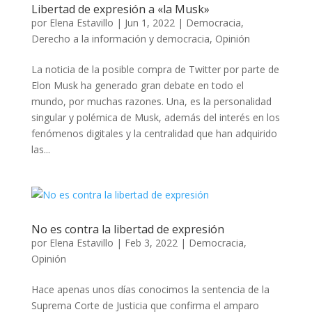
Libertad de expresión a «la Musk»
por
Elena Estavillo
|
Jun 1, 2022
|
Democracia
,
Derecho a la información y democracia
,
Opinión
La noticia de la posible compra de Twitter por parte de
Elon Musk ha generado gran debate en todo el
mundo, por muchas razones. Una, es la personalidad
singular y polémica de Musk, además del interés en los
fenómenos digitales y la centralidad que han adquirido
las...
No es contra la libertad de expresión
por
Elena Estavillo
|
Feb 3, 2022
|
Democracia
,
Opinión
Hace apenas unos días conocimos la sentencia de la
Suprema Corte de Justicia que confirma el amparo