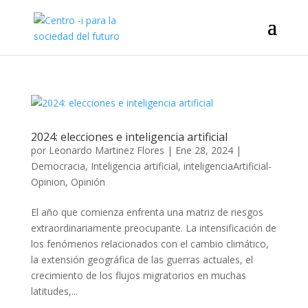
2024: elecciones e inteligencia artificial
por
Leonardo Martinez Flores
|
Ene 28, 2024
|
Democracia
,
Inteligencia artificial
,
inteligenciaArtificial-
Opinion
,
Opinión
El año que comienza enfrenta una matriz de riesgos
extraordinariamente preocupante. La intensificación de
los fenómenos relacionados con el cambio climático,
la extensión geográfica de las guerras actuales, el
crecimiento de los flujos migratorios en muchas
latitudes,...