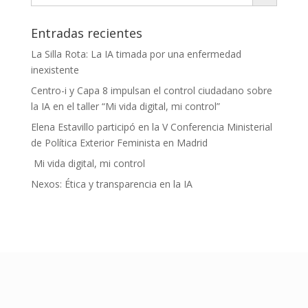
Entradas recientes
La Silla Rota: La IA timada por una enfermedad
inexistente
Centro-i y Capa 8 impulsan el control ciudadano sobre
la IA en el taller “Mi vida digital, mi control”
Elena Estavillo participó en la V Conferencia Ministerial
de Política Exterior Feminista en Madrid
Mi vida digital, mi control
Nexos: Ética y transparencia en la IA