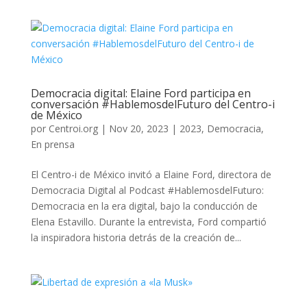
Democracia digital: Elaine Ford participa en
conversación #HablemosdelFuturo del Centro-i
de México
por
Centroi.org
|
Nov 20, 2023
|
2023
,
Democracia
,
En prensa
El Centro-i de México invitó a Elaine Ford, directora de
Democracia Digital al Podcast #HablemosdelFuturo:
Democracia en la era digital, bajo la conducción de
Elena Estavillo. Durante la entrevista, Ford compartió
la inspiradora historia detrás de la creación de...