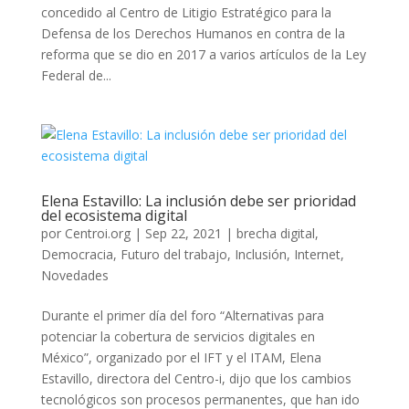
concedido al Centro de Litigio Estratégico para la
Defensa de los Derechos Humanos en contra de la
reforma que se dio en 2017 a varios artículos de la Ley
Federal de...
Elena Estavillo: La inclusión debe ser prioridad
del ecosistema digital
por
Centroi.org
|
Sep 22, 2021
|
brecha digital
,
Democracia
,
Futuro del trabajo
,
Inclusión
,
Internet
,
Novedades
Durante el primer día del foro “Alternativas para
potenciar la cobertura de servicios digitales en
México”, organizado por el IFT y el ITAM, Elena
Estavillo, directora del Centro-i, dijo que los cambios
tecnológicos son procesos permanentes, que han ido