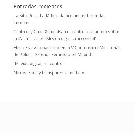
Entradas recientes
La Silla Rota: La IA timada por una enfermedad
inexistente
Centro-i y Capa 8 impulsan el control ciudadano sobre
la IA en el taller “Mi vida digital, mi control”
Elena Estavillo participó en la V Conferencia Ministerial
de Política Exterior Feminista en Madrid
Mi vida digital, mi control
Nexos: Ética y transparencia en la IA