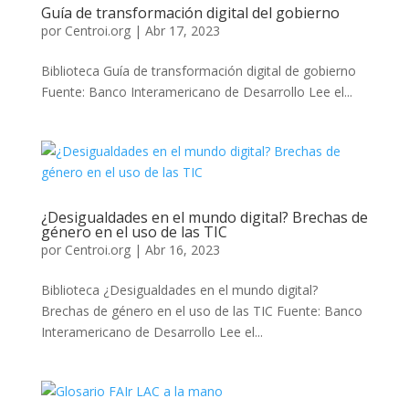
Guía de transformación digital del gobierno
por
Centroi.org
|
Abr 17, 2023
Biblioteca Guía de transformación digital de gobierno
Fuente: Banco Interamericano de Desarrollo Lee el...
¿Desigualdades en el mundo digital? Brechas de
género en el uso de las TIC
por
Centroi.org
|
Abr 16, 2023
Biblioteca ¿Desigualdades en el mundo digital?
Brechas de género en el uso de las TIC Fuente: Banco
Interamericano de Desarrollo Lee el...