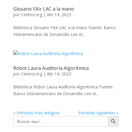
Glosario FAIr LAC a la mano
por
Centroi.org
|
Abr 14, 2023
Biblioteca Glosario FAIr LAC a la mano Fuente: Banco
Interamericano de Desarrollo Lee el...
Robot Laura Auditoría Algorítmica
por
Centroi.org
|
Abr 14, 2023
Biblioteca Robot Laura Auditoría Algorítmica Fuente:
Banco Interamericano de Desarrollo Lee el...
« Entradas más antiguas
Entradas siguientes »
Botón de búsqueda
Buscar: