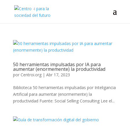
50 herramientas impulsadas por IA para
aumentar (enormemente) la productividad
por
Centroi.org
|
Abr 17, 2023
Biblioteca 50 herramientas impulsadas por Inteligancia
Artificial para aumentar (enormemente) la
productividad Fuente: Social Selling Consulting Lee el...